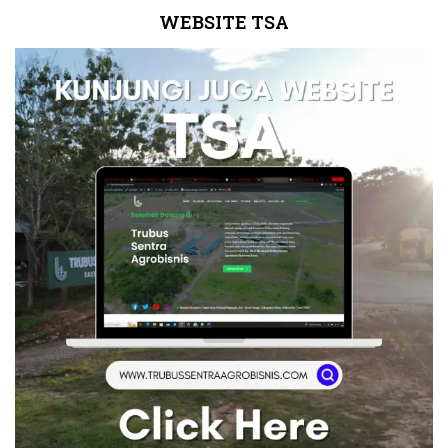
WEBSITE TSA