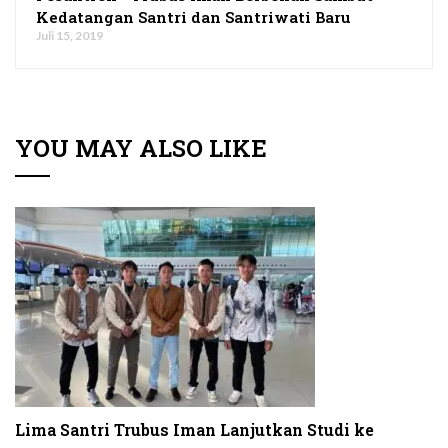
Kedatangan Santri dan Santriwati Baru
Juli 15, 2019
YOU MAY ALSO LIKE
Lima Santri Trubus Iman Lanjutkan Studi ke