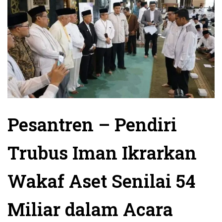
Pesantren – Pendiri
Trubus Iman Ikrarkan
Wakaf Aset Senilai 54
Miliar dalam Acara