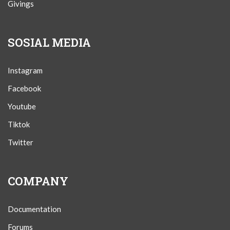
Givings
SOSIAL MEDIA
Instagram
Facebook
Youtube
Tiktok
Twitter
COMPANY
Documentation
Forums