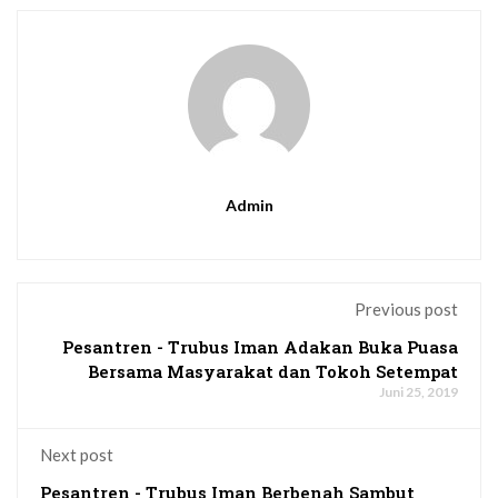
Admin
Previous post
Pesantren - Trubus Iman Adakan Buka Puasa
Bersama Masyarakat dan Tokoh Setempat
Juni 25, 2019
Next post
Pesantren - Trubus Iman Berbenah Sambut