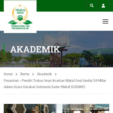
Acco
AKADEMIK
Home
Berita
Akademik
Pesantren – Pendiri Trubus Iman Ikrarkan Wakaf Aset Senilai 54 Miliar
dalam Acara Gerakan Indonesia Sadar Wakaf (GISWAF)