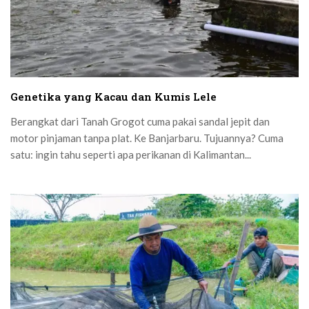
Genetika yang Kacau dan Kumis Lele
Berangkat dari Tanah Grogot cuma pakai sandal jepit dan
motor pinjaman tanpa plat. Ke Banjarbaru. Tujuannya? Cuma
satu: ingin tahu seperti apa perikanan di Kalimantan...