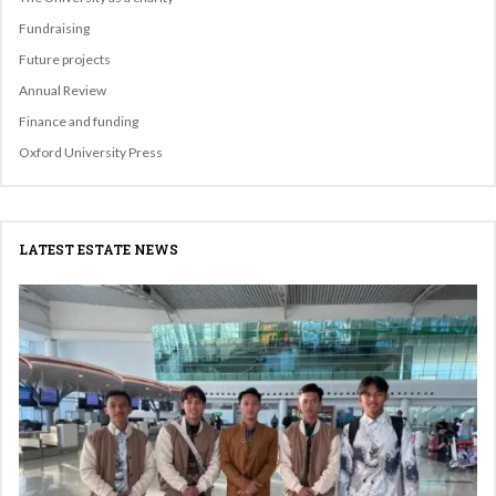
Fundraising
Future projects
Annual Review
Finance and funding
Oxford University Press
LATEST ESTATE NEWS