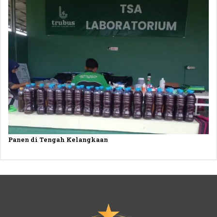
Panen di Tengah Kelangkaan