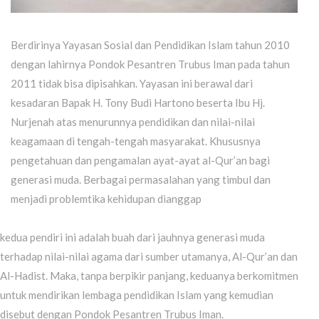
Berdirinya Yayasan Sosial dan Pendidikan Islam tahun 2010
dengan lahirnya Pondok Pesantren Trubus Iman pada tahun
2011 tidak bisa dipisahkan. Yayasan ini berawal dari
kesadaran Bapak H. Tony Budi Hartono beserta Ibu Hj.
Nurjenah atas menurunnya pendidikan dan nilai-nilai
keagamaan di tengah-tengah masyarakat. Khususnya
pengetahuan dan pengamalan ayat-ayat al-Qur’an bagi
generasi muda. Berbagai permasalahan yang timbul dan
menjadi problemtika kehidupan dianggap
kedua pendiri ini adalah buah dari jauhnya generasi muda
terhadap nilai-nilai agama dari sumber utamanya, Al-Qur’an dan
Al-Hadist. Maka, tanpa berpikir panjang, keduanya berkomitmen
untuk mendirikan lembaga pendidikan Islam yang kemudian
disebut dengan Pondok Pesantren Trubus Iman.