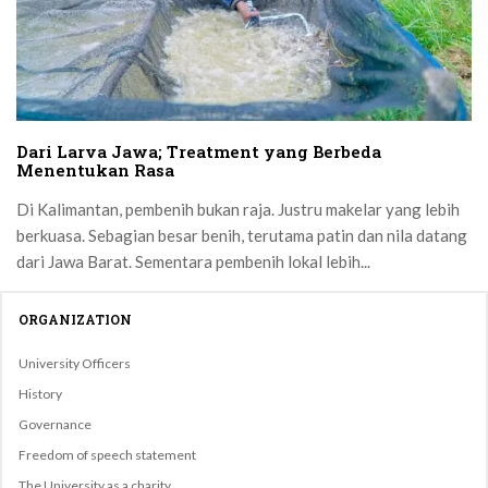
Dari Larva Jawa; Treatment yang Berbeda
Menentukan Rasa
Di Kalimantan, pembenih bukan raja. Justru makelar yang lebih
berkuasa. Sebagian besar benih, terutama patin dan nila datang
dari Jawa Barat. Sementara pembenih lokal lebih...
ORGANIZATION
University Officers
History
Governance
Freedom of speech statement
The University as a charity