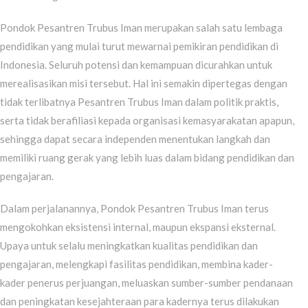
Pondok Pesantren Trubus Iman merupakan salah satu lembaga
pendidikan yang mulai turut mewarnai pemikiran pendidikan di
Indonesia. Seluruh potensi dan kemampuan dicurahkan untuk
merealisasikan misi tersebut. Hal ini semakin dipertegas dengan
tidak terlibatnya Pesantren Trubus Iman dalam politik praktis,
serta tidak berafiliasi kepada organisasi kemasyarakatan apapun,
sehingga dapat secara independen menentukan langkah dan
memiliki ruang gerak yang lebih luas dalam bidang pendidikan dan
pengajaran.
Dalam perjalanannya, Pondok Pesantren Trubus Iman terus
mengokohkan eksistensi internal, maupun ekspansi eksternal.
Upaya untuk selalu meningkatkan kualitas pendidikan dan
pengajaran, melengkapi fasilitas pendidikan, membina kader-
kader penerus perjuangan, meluaskan sumber-sumber pendanaan
dan peningkatan kesejahteraan para kadernya terus dilakukan