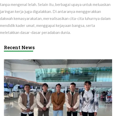
tanpa mengenal lelah. Selain itu, berbagai upaya untuk meluaskan
jaringan kerja juga digalakkan. Di antaranya menggerakkan
dakwah kemasyarakatan, merealisasikan cita-cita luhurnya dalam
mendidik kader umat, menggapai kejayaan bangsa, serta
meletakkan dasar-dasar peradaban dunia.
Recent News