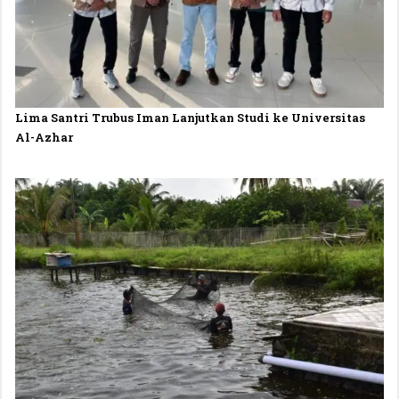
Lima Santri Trubus Iman Lanjutkan Studi ke Universitas
Al-Azhar