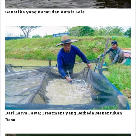
Genetika yang Kacau dan Kumis Lele
Dari Larva Jawa; Treatment yang Berbeda Menentukan
Rasa