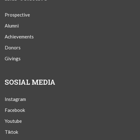
Prospective
Alumni
Achievements
Donors
Givings
SOSIAL MEDIA
Instagram
Facebook
Youtube
Tiktok