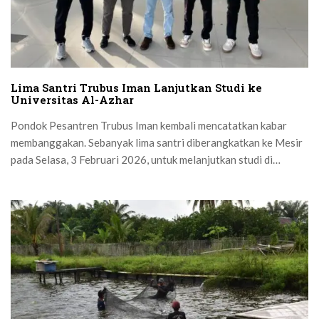
Lima Santri Trubus Iman Lanjutkan Studi ke
Universitas Al-Azhar
Pondok Pesantren Trubus Iman kembali mencatatkan kabar
membanggakan. Sebanyak lima santri diberangkatkan ke Mesir
pada Selasa, 3 Februari 2026, untuk melanjutkan studi di
Universitas Al-Azhar...