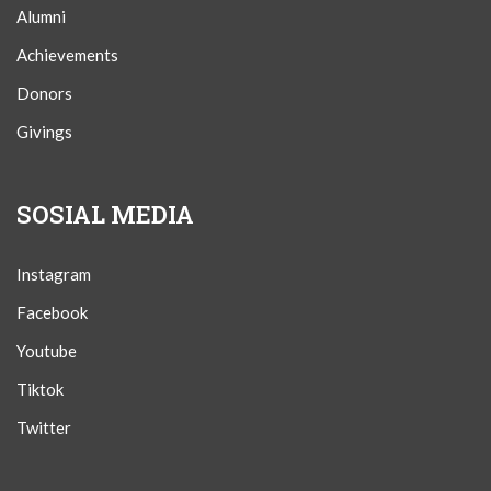
Alumni
Achievements
Donors
Givings
SOSIAL MEDIA
Instagram
Facebook
Youtube
Tiktok
Twitter