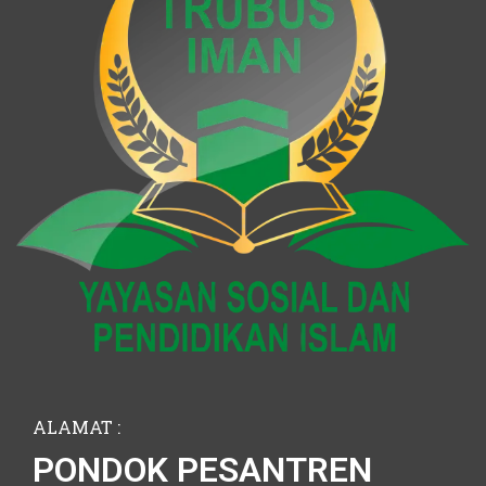
ALAMAT :
PONDOK PESANTREN