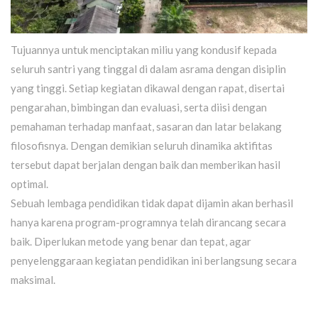
Tujuannya untuk menciptakan miliu yang kondusif kepada
seluruh santri yang tinggal di dalam asrama dengan disiplin
yang tinggi. Setiap kegiatan dikawal dengan rapat, disertai
pengarahan, bimbingan dan evaluasi, serta diisi dengan
pemahaman terhadap manfaat, sasaran dan latar belakang
filosofisnya. Dengan demikian seluruh dinamika aktifitas
tersebut dapat berjalan dengan baik dan memberikan hasil
optimal.
Sebuah lembaga pendidikan tidak dapat dijamin akan berhasil
hanya karena program-programnya telah dirancang secara
baik. Diperlukan metode yang benar dan tepat, agar
penyelenggaraan kegiatan pendidikan ini berlangsung secara
maksimal.