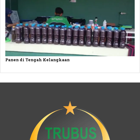
Panen di Tengah Kelangkaan