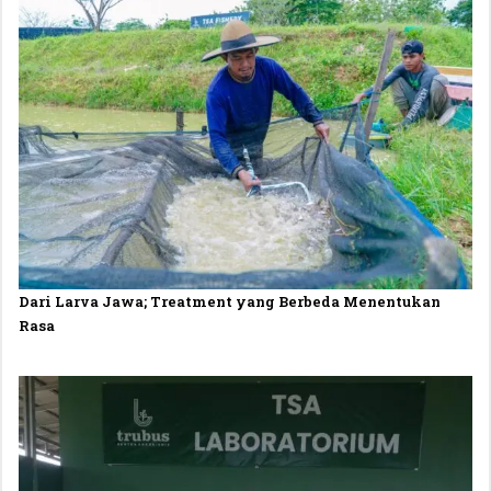
Dari Larva Jawa; Treatment yang Berbeda Menentukan
Rasa