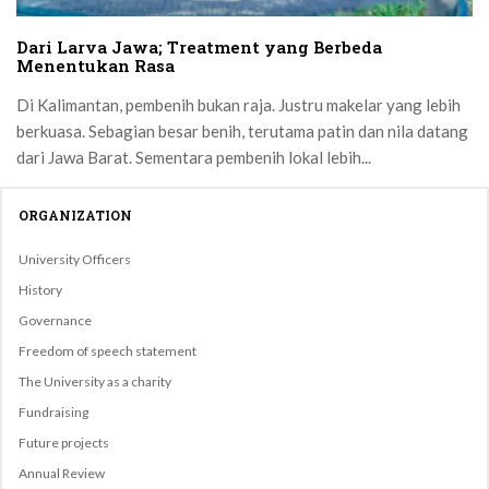
Dari Larva Jawa; Treatment yang Berbeda
Menentukan Rasa
Di Kalimantan, pembenih bukan raja. Justru makelar yang lebih
berkuasa. Sebagian besar benih, terutama patin dan nila datang
dari Jawa Barat. Sementara pembenih lokal lebih...
ORGANIZATION
University Officers
History
Governance
Freedom of speech statement
The University as a charity
Fundraising
Future projects
Annual Review