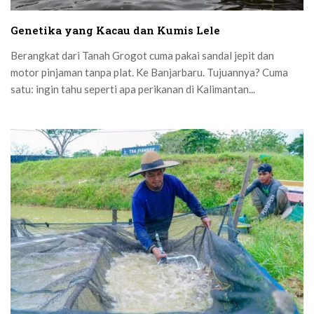
Genetika yang Kacau dan Kumis Lele
Berangkat dari Tanah Grogot cuma pakai sandal jepit dan
motor pinjaman tanpa plat. Ke Banjarbaru. Tujuannya? Cuma
satu: ingin tahu seperti apa perikanan di Kalimantan...