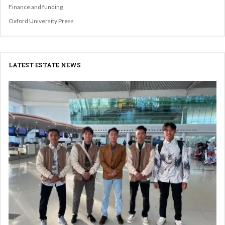
Finance and funding
Oxford University Press
LATEST ESTATE NEWS