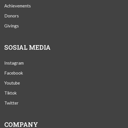
Achievements
Donors
Givings
SOSIAL MEDIA
Instagram
Facebook
Youtube
Tiktok
Twitter
COMPANY