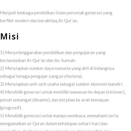
Menjadi lembaga pendidikan Islam pencetak generasi yang
berfikir modern dan berakhlaq Al-Qur’an.
Misi
1) Menyelenggarakan pendidikan dan pengajaran yang
berlandaskan Al-Qur’an dan As-Sunnah.
2) Menyiapkan sumber daya manusia yang ahli di bidangnya
sebagai tenaga pengajar yang profesional.
3) Menyiapkan unit-unit usaha sebagai sumber ekonomi mandiri.
4) Mendidik generasi untuk memiliki wawasan ke depan (visioner),
penuh semangat (dinamis), dan berjalan ke arah kemajuan
(progresif).
5) Mendidik generasi untuk mampu membaca, memahami serta
mengamalkan al-Quran dalam kehidupan sehari-hari dan