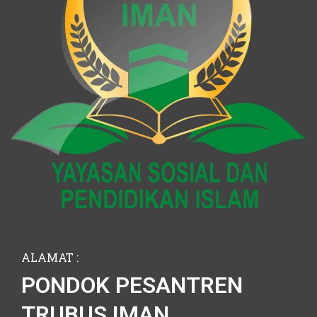
ALAMAT :
PONDOK PESANTREN
TRUBUS IMAN