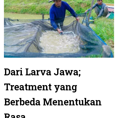
Dari Larva Jawa;
Treatment yang
Berbeda Menentukan
Rasa