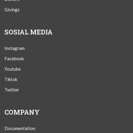
Givings
SOSIAL MEDIA
Instagram
Facebook
Youtube
Tiktok
Twitter
COMPANY
Documentation