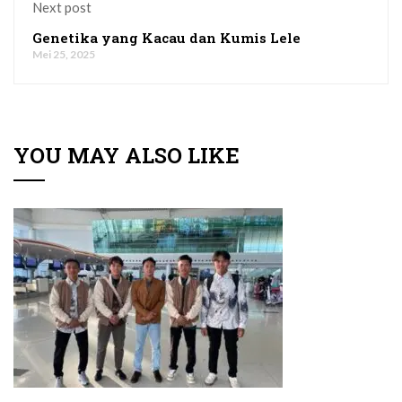
Next post
Genetika yang Kacau dan Kumis Lele
Mei 25, 2025
YOU MAY ALSO LIKE