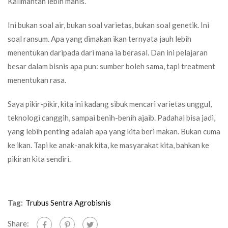
Kalimantan lebih manis.
Ini bukan soal air, bukan soal varietas, bukan soal genetik. Ini
soal ransum. Apa yang dimakan ikan ternyata jauh lebih
menentukan daripada dari mana ia berasal. Dan ini pelajaran
besar dalam bisnis apa pun: sumber boleh sama, tapi treatment
menentukan rasa.
Saya pikir-pikir, kita ini kadang sibuk mencari varietas unggul,
teknologi canggih, sampai benih-benih ajaib. Padahal bisa jadi,
yang lebih penting adalah apa yang kita beri makan. Bukan cuma
ke ikan. Tapi ke anak-anak kita, ke masyarakat kita, bahkan ke
pikiran kita sendiri.
Tag:
Trubus Sentra Agrobisnis
Share: