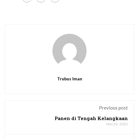
Trubus Iman
Previous post
Panen di Tengah Kelangkaan
Mei 24, 2025