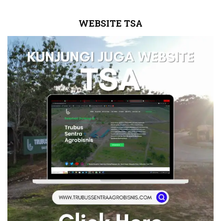
WEBSITE TSA