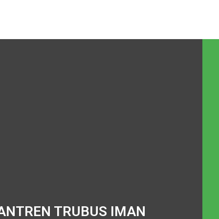
ANTREN TRUBUS IMAN