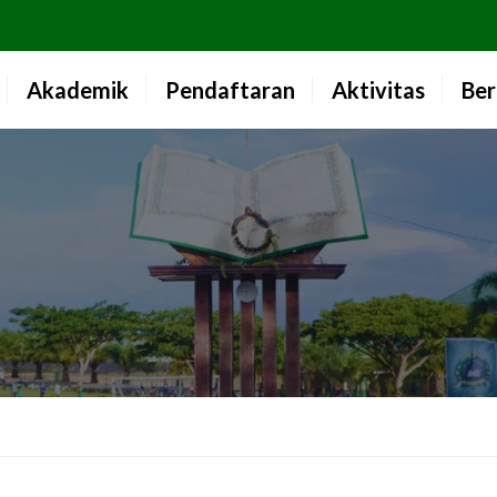
Akademik
Pendaftaran
Aktivitas
Ber