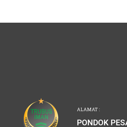
ALAMAT :
PONDOK PES