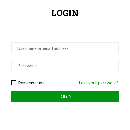
LOGIN
Remember me
Lost your password?