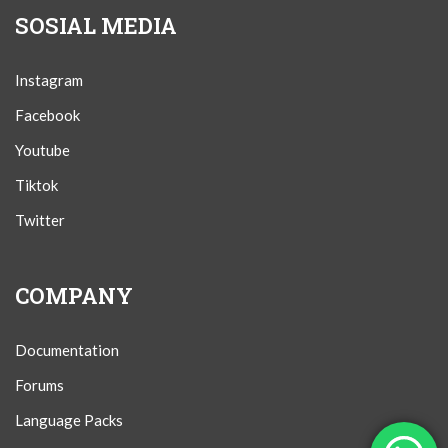
SOSIAL MEDIA
Instagram
Facebook
Youtube
Tiktok
Twitter
COMPANY
Documentation
Forums
Language Packs