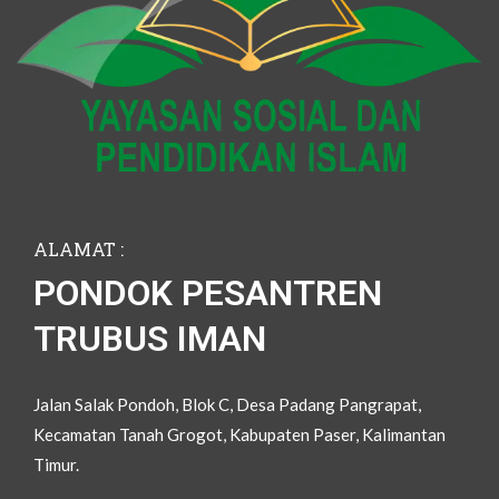
ALAMAT :
PONDOK PESANTREN
TRUBUS IMAN
Jalan Salak Pondoh, Blok C, Desa Padang Pangrapat,
Kecamatan Tanah Grogot, Kabupaten Paser, Kalimantan
Timur.