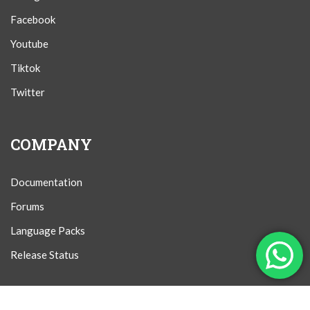
Facebook
Youtube
Tiktok
Twitter
COMPANY
Documentation
Forums
Language Packs
Release Status