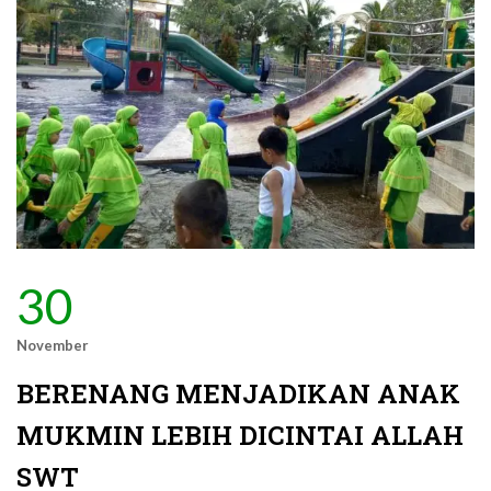
30
November
BERENANG MENJADIKAN ANAK
MUKMIN LEBIH DICINTAI ALLAH
SWT