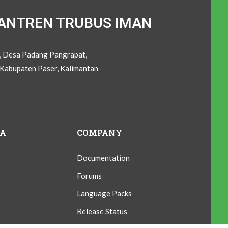
ANTREN TRUBUS IMAN
C, Desa Padang Pangrapat,
Kabupaten Paser, Kalimantan
IA
COMPANY
Documentation
Forums
Language Packs
Release Status