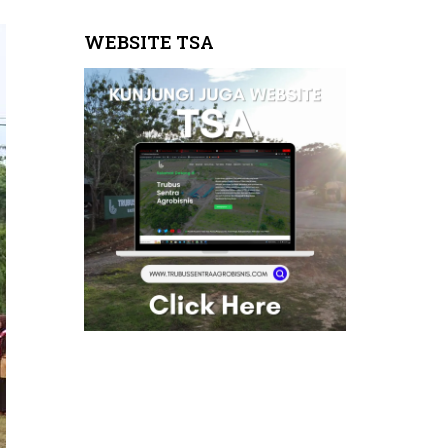
WEBSITE TSA