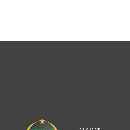
ALAMAT :