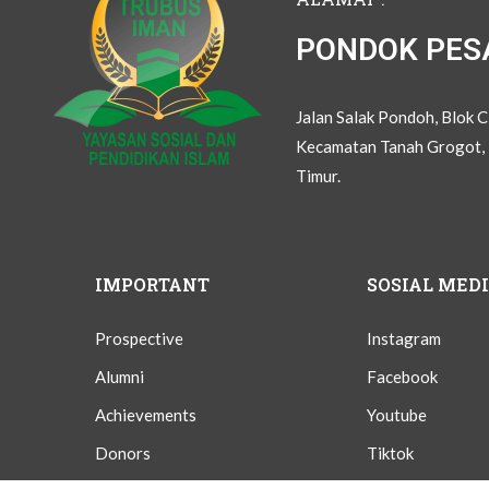
PONDOK PES
Jalan Salak Pondoh, Blok 
Kecamatan Tanah Grogot, 
Timur.
IMPORTANT
SOSIAL MED
Prospective
Instagram
Alumni
Facebook
Achievements
Youtube
Donors
Tiktok