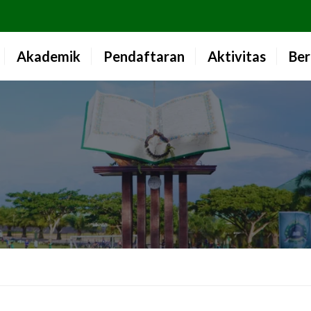
Akademik
Pendaftaran
Aktivitas
Ber