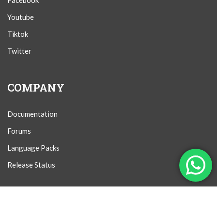
Facebook
Youtube
Tiktok
Twitter
COMPANY
Documentation
Forums
Language Packs
Release Status