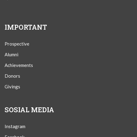
IMPORTANT
Prospective
Alumni
Achievements
Donors
Givings
SOSIAL MEDIA
Instagram