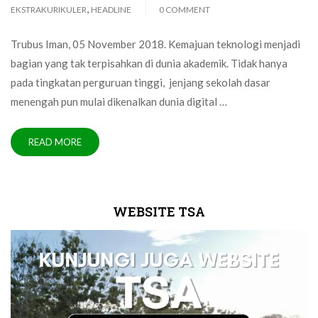
,
EKSTRAKURIKULER
HEADLINE
0 COMMENT
Trubus Iman, 05 November 2018. Kemajuan teknologi menjadi
bagian yang tak terpisahkan di dunia akademik. Tidak hanya
pada tingkatan perguruan tinggi, jenjang sekolah dasar
menengah pun mulai dikenalkan dunia digital …
READ MORE
WEBSITE TSA