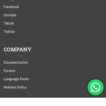
Facebook
Youtube
Tiktok
Twitter
COMPANY
Documentation
Forums
Language Packs
Release Status