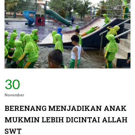
30
November
BERENANG MENJADIKAN ANAK
MUKMIN LEBIH DICINTAI ALLAH
SWT