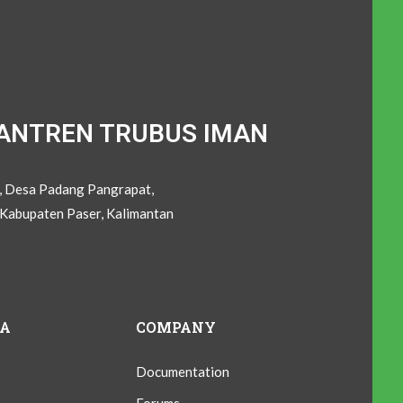
ANTREN TRUBUS IMAN
C, Desa Padang Pangrapat,
Kabupaten Paser, Kalimantan
IA
COMPANY
Documentation