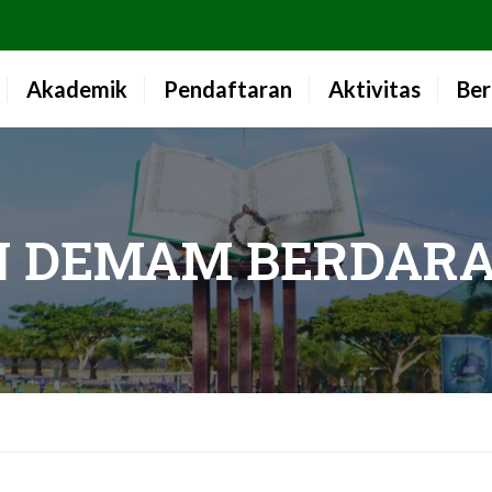
Akademik
Pendaftaran
Aktivitas
Ber
N DEMAM BERDAR