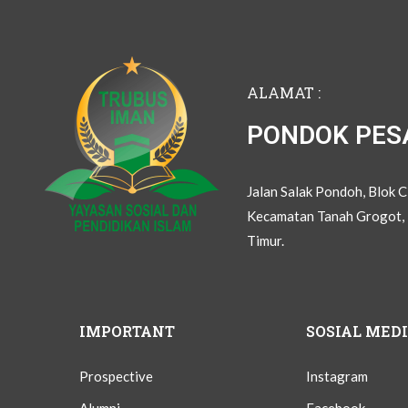
ALAMAT :
PONDOK PES
Jalan Salak Pondoh, Blok 
Kecamatan Tanah Grogot, 
Timur.
IMPORTANT
SOSIAL MED
Prospective
Instagram