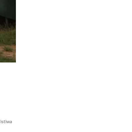
istiwa