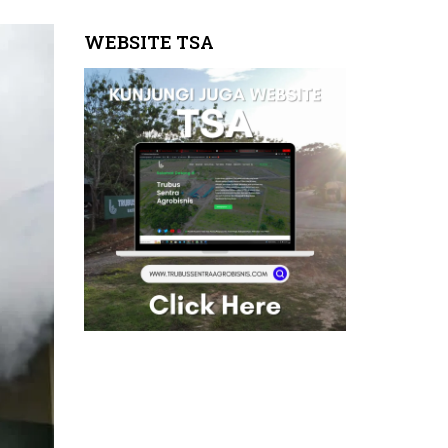
WEBSITE TSA