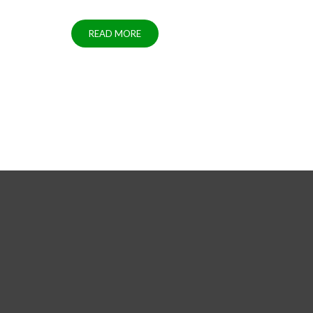
READ MORE