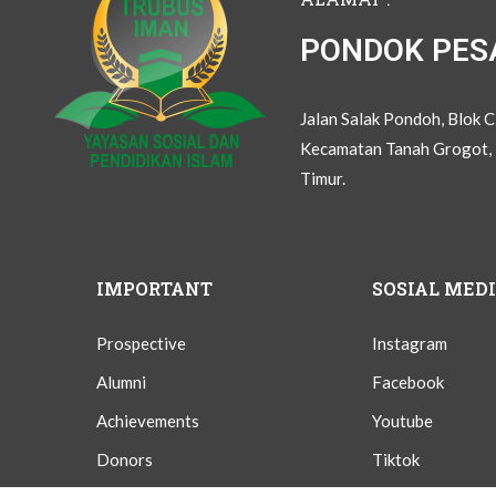
PONDOK PES
Jalan Salak Pondoh, Blok 
Kecamatan Tanah Grogot, 
Timur.
IMPORTANT
SOSIAL MED
Prospective
Instagram
Alumni
Facebook
Achievements
Youtube
Donors
Tiktok