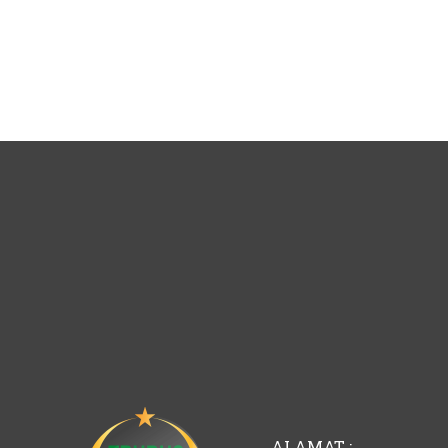
ALAMAT :