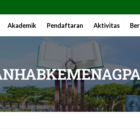
Akademik
Pendaftaran
Aktivitas
Ber
ANHABKEMENAGPA