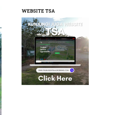
WEBSITE TSA