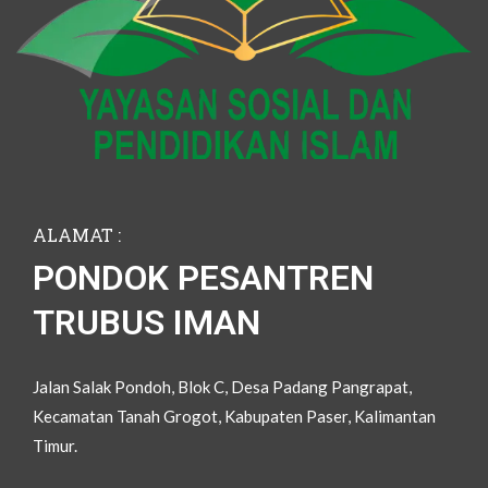
ALAMAT :
PONDOK PESANTREN
TRUBUS IMAN
Jalan Salak Pondoh, Blok C, Desa Padang Pangrapat,
Kecamatan Tanah Grogot, Kabupaten Paser, Kalimantan
Timur.