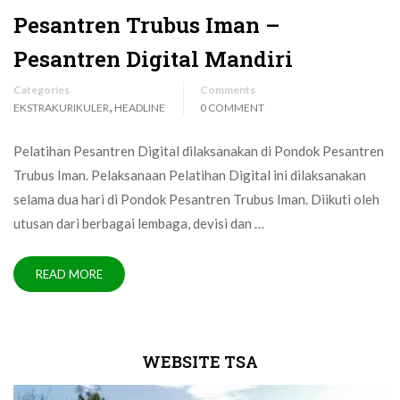
Pesantren Trubus Iman –
Pesantren Digital Mandiri
Categories
Comments
,
EKSTRAKURIKULER
HEADLINE
0 COMMENT
Pelatihan Pesantren Digital dilaksanakan di Pondok Pesantren
Trubus Iman. Pelaksanaan Pelatihan Digital ini dilaksanakan
selama dua hari di Pondok Pesantren Trubus Iman. Diikuti oleh
utusan dari berbagai lembaga, devisi dan …
READ MORE
WEBSITE TSA