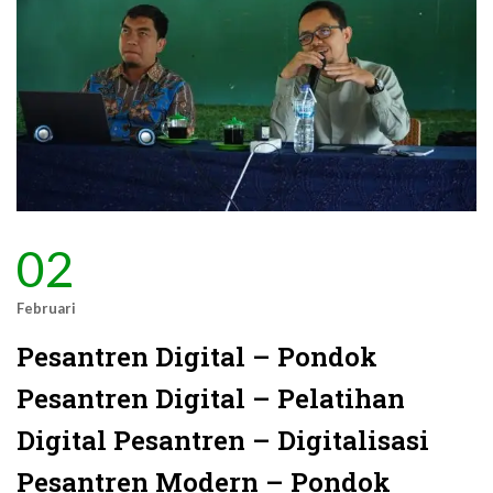
02
Februari
Pesantren Digital – Pondok
Pesantren Digital – Pelatihan
Digital Pesantren – Digitalisasi
Pesantren Modern – Pondok