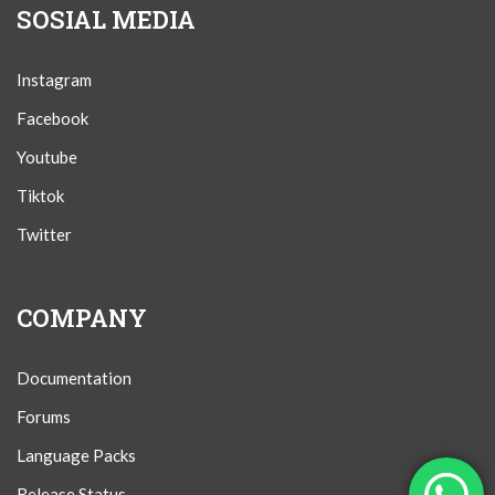
SOSIAL MEDIA
Instagram
Facebook
Youtube
Tiktok
Twitter
COMPANY
Documentation
Forums
Language Packs
Release Status