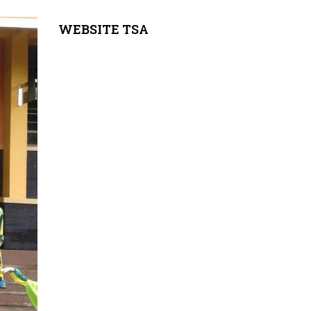
WEBSITE TSA