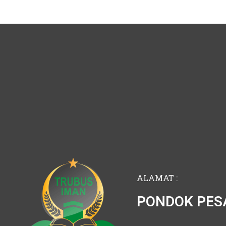
ALAMAT :
PONDOK PES