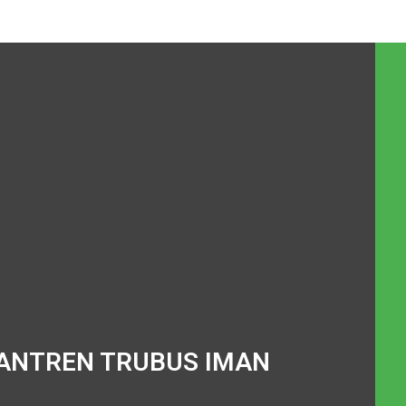
ANTREN TRUBUS IMAN