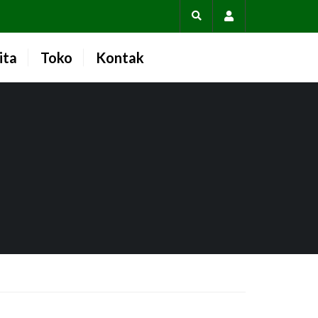
Account
ita
Toko
Kontak