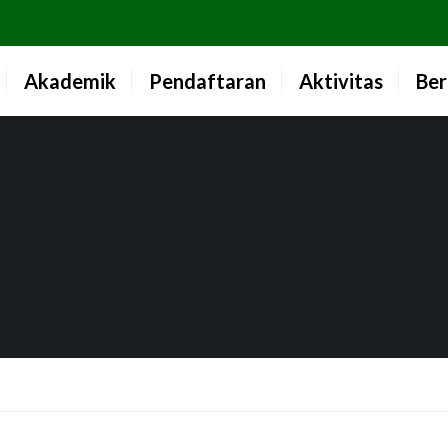
Akademik
Pendaftaran
Aktivitas
Ber