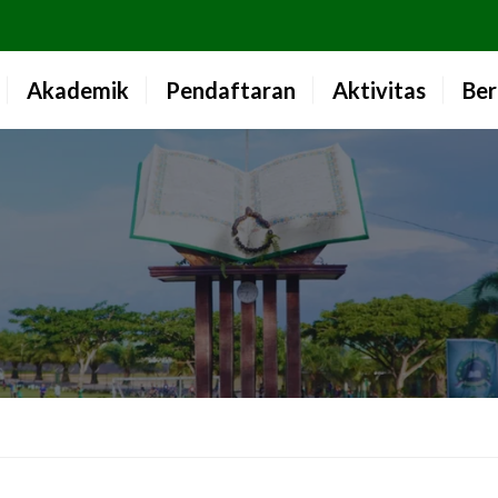
Akademik
Pendaftaran
Aktivitas
Ber