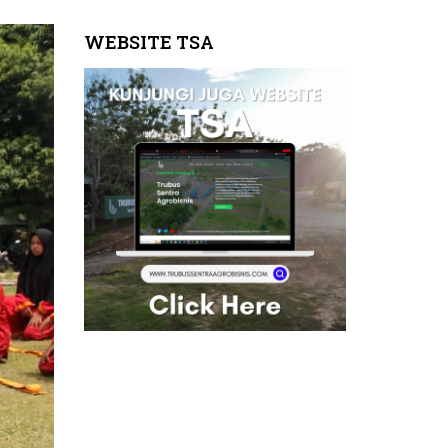
WEBSITE TSA