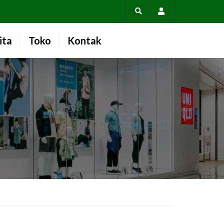
Account
ita
Toko
Kontak