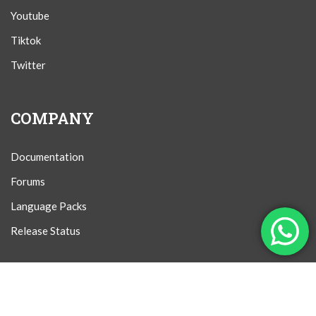
Youtube
Tiktok
Twitter
COMPANY
Documentation
Forums
Language Packs
Release Status