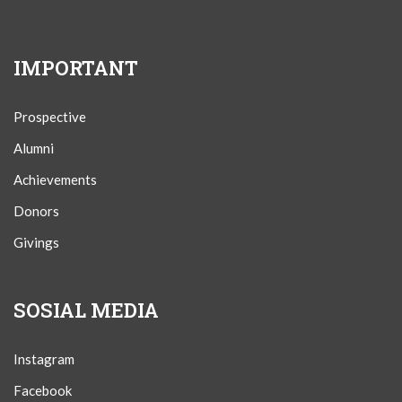
IMPORTANT
Prospective
Alumni
Achievements
Donors
Givings
SOSIAL MEDIA
Instagram
Facebook