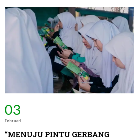
03
Februari
“MENUJU PINTU GERBANG