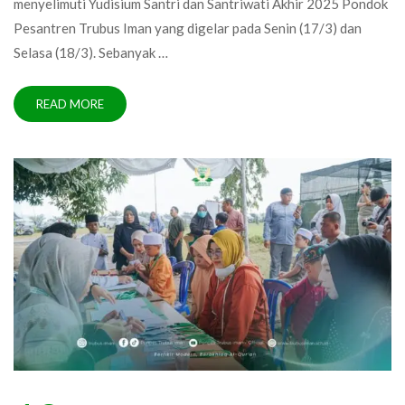
menyelimuti Yudisium Santri dan Santriwati Akhir 2025 Pondok
Pesantren Trubus Iman yang digelar pada Senin (17/3) dan
Selasa (18/3). Sebanyak …
READ MORE