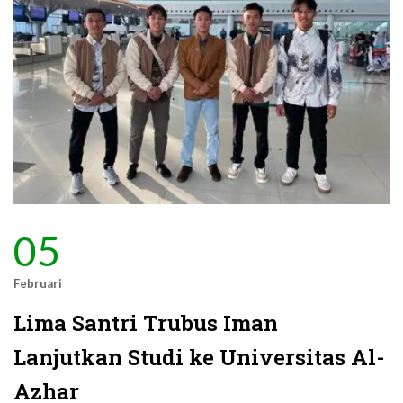
05
Februari
Lima Santri Trubus Iman
Lanjutkan Studi ke Universitas Al-
Azhar