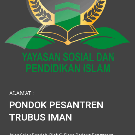
ALAMAT :
PONDOK PESANTREN
TRUBUS IMAN