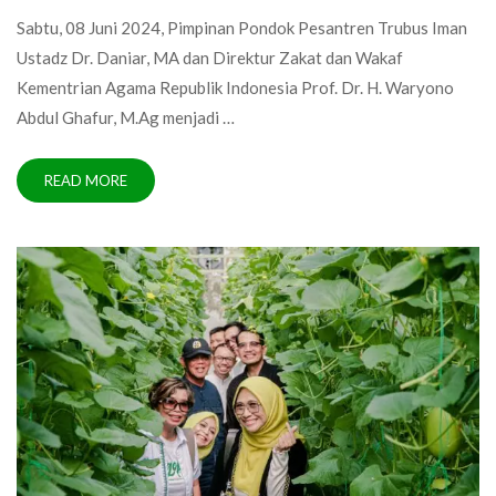
Sabtu, 08 Juni 2024, Pimpinan Pondok Pesantren Trubus Iman
Ustadz Dr. Daniar, MA dan Direktur Zakat dan Wakaf
Kementrian Agama Republik Indonesia Prof. Dr. H. Waryono
Abdul Ghafur, M.Ag menjadi …
READ MORE