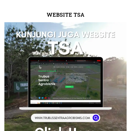
WEBSITE TSA