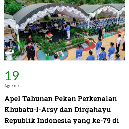
19
Agustus
Apel Tahunan Pekan Perkenalan
Khubatu-l-Arsy dan Dirgahayu
Republik Indonesia yang ke-79 di