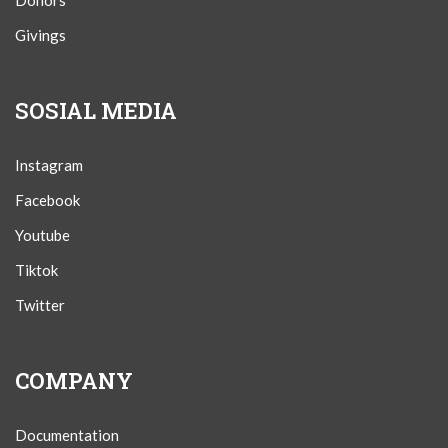
Donors
Givings
SOSIAL MEDIA
Instagram
Facebook
Youtube
Tiktok
Twitter
COMPANY
Documentation