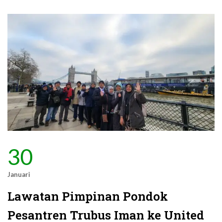
30
Januari
Lawatan Pimpinan Pondok
Pesantren Trubus Iman ke United