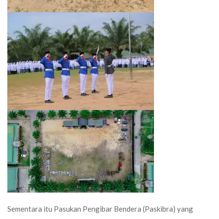
Sementara itu Pasukan Pengibar Bendera (Paskibra) yang