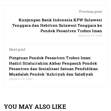
Previous post
Kunjungan Bank Indonesia KPW Sulawesi
Tenggara dan Hebitren Sulawesi Tenggara ke
Pondok Pesantren Trubus Iman
Agustus 19, 2024
Next post
Pimpinan Pondok Pesantren Trubus Iman
Hadiri Silaturrahim Akbar Pengasuh Pondok
Pesantren dan Sosialisasi Satuan Pendidikan
Muadalah Pondok 'Ashriyah dan Salafiyah
Agustus 19, 2024
YOU MAY ALSO LIKE