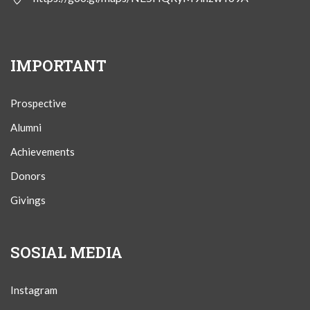
IMPORTANT
Prospective
Alumni
Achievements
Donors
Givings
SOSIAL MEDIA
Instagram