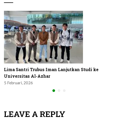
Lima Santri Trubus Iman Lanjutkan Studi ke
Universitas Al-Azhar
5 Februari, 2026
LEAVE A REPLY