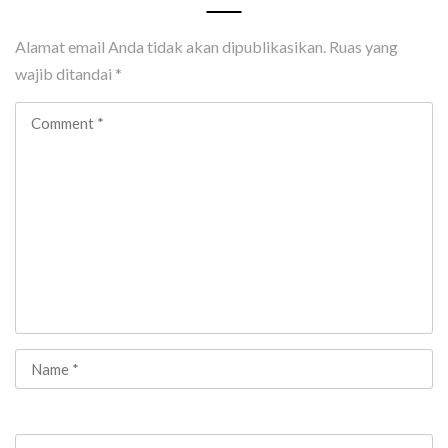
Alamat email Anda tidak akan dipublikasikan.
Ruas yang
wajib ditandai
*