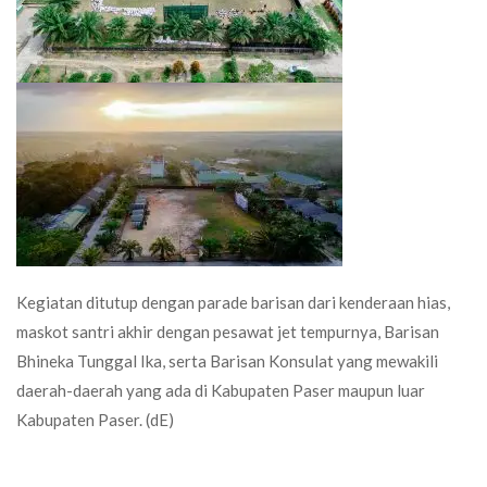
Kegiatan ditutup dengan parade barisan dari kenderaan hias,
maskot santri akhir dengan pesawat jet tempurnya, Barisan
Bhineka Tunggal Ika, serta Barisan Konsulat yang mewakili
daerah-daerah yang ada di Kabupaten Paser maupun luar
Kabupaten Paser. (dE)