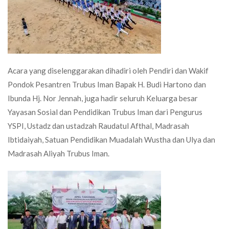
Acara yang diselenggarakan dihadiri oleh Pendiri dan Wakif
Pondok Pesantren Trubus Iman Bapak H. Budi Hartono dan
Ibunda Hj. Nor Jennah, juga hadir seluruh Keluarga besar
Yayasan Sosial dan Pendidikan Trubus Iman dari Pengurus
YSPI, Ustadz dan ustadzah Raudatul Afthal, Madrasah
Ibtidaiyah, Satuan Pendidikan Muadalah Wustha dan Ulya dan
Madrasah Aliyah Trubus Iman.