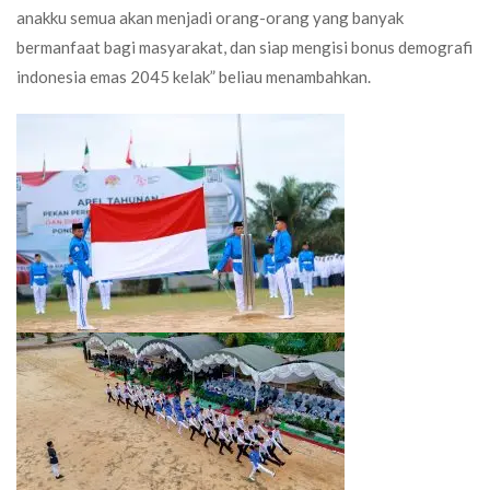
anakku semua akan menjadi orang-orang yang banyak
bermanfaat bagi masyarakat, dan siap mengisi bonus demografi
indonesia emas 2045 kelak” beliau menambahkan.