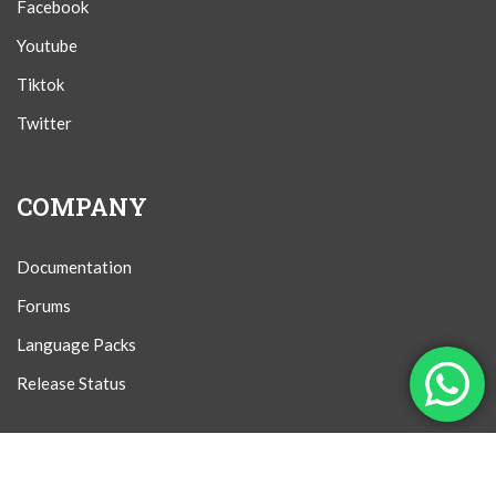
Facebook
Youtube
Tiktok
Twitter
COMPANY
Documentation
Forums
Language Packs
Release Status