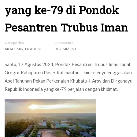
yang ke-79 di Pondok
Pesantren Trubus Iman
Categories
Comments
,
AKADEMIK
HEADLINE
0 COMMENT
Sabtu, 17 Agustus 2024, Pondok Pesantren Trubus Iman Tanah
Grogot Kabupaten Paser Kalimantan Timur menyelenggarakan
Apel Tahunan Pekan Perkenalan Khubatu-l-Arsy dan Dirgahayu
Republik Indonesia yang ke-79 berjalan dengan khidmat.