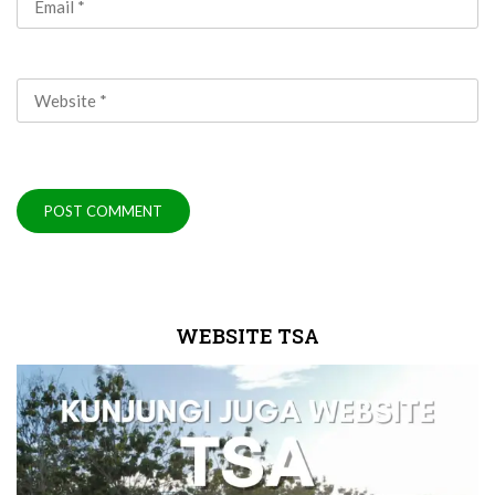
WEBSITE TSA