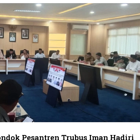
ndok Pesantren Trubus Iman Hadiri