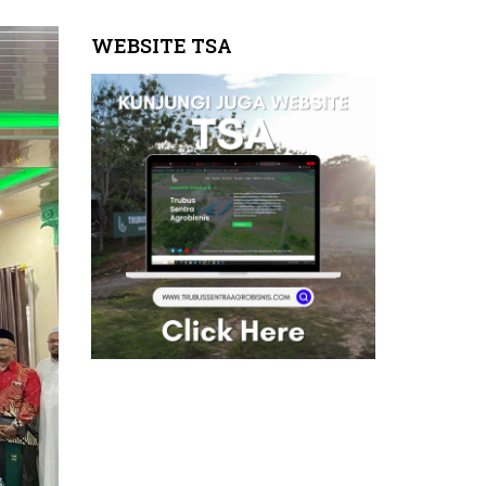
WEBSITE TSA