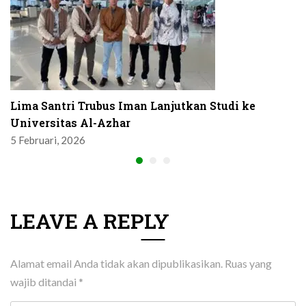
Lima Santri Trubus Iman Lanjutkan Studi ke
Universitas Al-Azhar
5 Februari, 2026
LEAVE A REPLY
Alamat email Anda tidak akan dipublikasikan.
Ruas yang
wajib ditandai
*