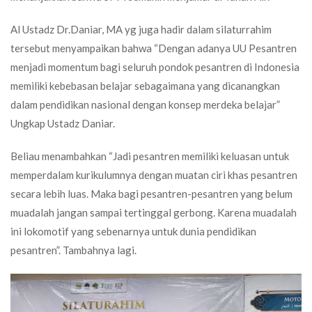
Al Ustadz Dr.Daniar, MA yg juga hadir dalam silaturrahim
tersebut menyampaikan bahwa “Dengan adanya UU Pesantren
menjadi momentum bagi seluruh pondok pesantren di Indonesia
memiliki kebebasan belajar sebagaimana yang dicanangkan
dalam pendidikan nasional dengan konsep merdeka belajar”
Ungkap Ustadz Daniar.
Beliau menambahkan “Jadi pesantren memiliki keluasan untuk
memperdalam kurikulumnya dengan muatan ciri khas pesantren
secara lebih luas. Maka bagi pesantren-pesantren yang belum
muadalah jangan sampai tertinggal gerbong. Karena muadalah
ini lokomotif yang sebenarnya untuk dunia pendidikan
pesantren”. Tambahnya lagi.