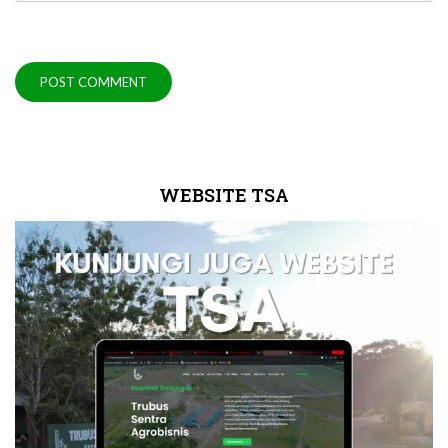
WEBSITE TSA