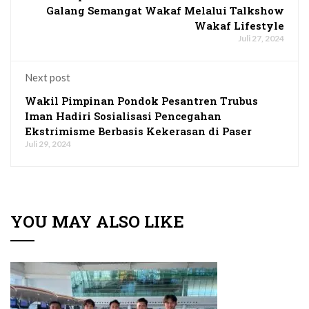
Galang Semangat Wakaf Melalui Talkshow
Wakaf Lifestyle
Juli 27, 2024
Next post
Wakil Pimpinan Pondok Pesantren Trubus
Iman Hadiri Sosialisasi Pencegahan
Ekstrimisme Berbasis Kekerasan di Paser
Juli 29, 2024
YOU MAY ALSO LIKE