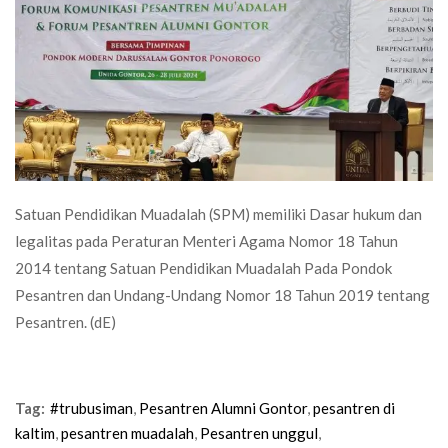
Satuan Pendidikan Muadalah (SPM) memiliki Dasar hukum dan
legalitas pada Peraturan Menteri Agama Nomor 18 Tahun
2014 tentang Satuan Pendidikan Muadalah Pada Pondok
Pesantren dan Undang-Undang Nomor 18 Tahun 2019 tentang
Pesantren. (dE)
Tag:
#trubusiman
,
Pesantren Alumni Gontor
,
pesantren di
kaltim
,
pesantren muadalah
,
Pesantren unggul
,