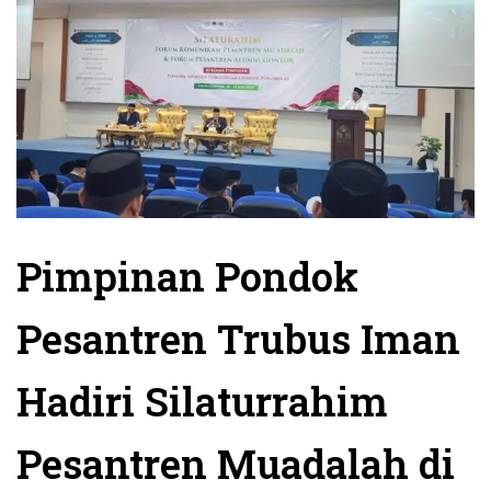
Pimpinan Pondok
Pesantren Trubus Iman
Hadiri Silaturrahim
Pesantren Muadalah di