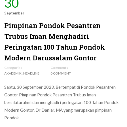
30
September
Pimpinan Pondok Pesantren
Trubus Iman Menghadiri
Peringatan 100 Tahun Pondok
Modern Darussalam Gontor
Categories
Comments
,
AKADEMIK
HEADLINE
0 COMMENT
Sabtu, 30 September 2023. Bertempat di Pondok Pesantren
Gontor Pimpinan Pondok Pesantren Trubus Iman
bersilaturahmi dan menghadiri peringatan 100 Tahun Pondok
Modern Gontor. Dr Daniar, MA yang merupakan pimpinan
Pondok …