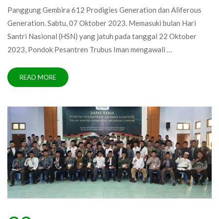
Panggung Gembira 612 Prodigies Generation dan Aliferous
Generation. Sabtu, 07 Oktober 2023. Memasuki bulan Hari
Santri Nasional (HSN) yang jatuh pada tanggal 22 Oktober
2023, Pondok Pesantren Trubus Iman mengawali …
READ MORE