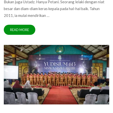
Bukan juga Ustadz. Hanya Petani. Seorang lelaki dengan niat
besar dan diam-diam keras kepala pada hal-hal baik. Tahun
2011, ia mulai mendirikan …
READ MORE