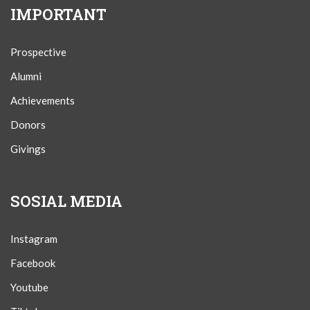
IMPORTANT
Prospective
Alumni
Achievements
Donors
Givings
SOSIAL MEDIA
Instagram
Facebook
Youtube