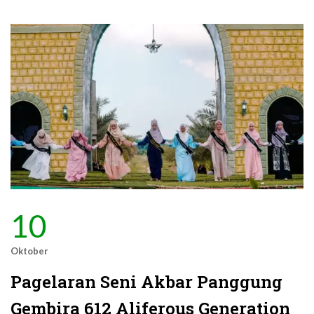
10
Oktober
Pagelaran Seni Akbar Panggung
Gembira 612 Aliferous Generation