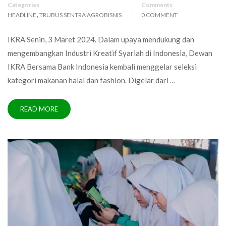
Categories
Comments
,
HEADLINE
TRUBUS SENTRA AGROBISNIS
0 COMMENT
IKRA Senin, 3 Maret 2024. Dalam upaya mendukung dan
mengembangkan Industri Kreatif Syariah di Indonesia, Dewan
IKRA Bersama Bank Indonesia kembali menggelar seleksi
kategori makanan halal dan fashion. Digelar dari …
READ MORE