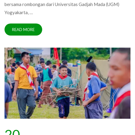
bersama rombongan dari Universitas Gadjah Mada (UGM)
Yogyakarta, …
READ MORE
20