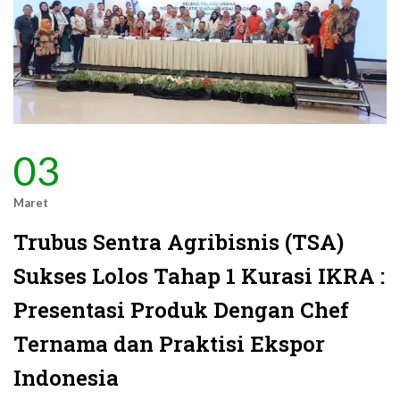
03
Maret
Trubus Sentra Agribisnis (TSA)
Sukses Lolos Tahap 1 Kurasi IKRA :
Presentasi Produk Dengan Chef
Ternama dan Praktisi Ekspor
Indonesia