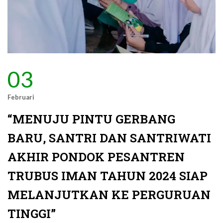
03
Februari
“MENUJU PINTU GERBANG
BARU, SANTRI DAN SANTRIWATI
AKHIR PONDOK PESANTREN
TRUBUS IMAN TAHUN 2024 SIAP
MELANJUTKAN KE PERGURUAN
TINGGI”