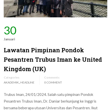
30
Januari
Lawatan Pimpinan Pondok
Pesantren Trubus Iman ke United
Kingdom (UK)
Categories
Comments
,
AKADEMIK
HEADLINE
0 COMMENT
Trubus Iman, 24/01/2024. Salah satu pimpinan Pondok
Pesantren Trubus Iman, Dr. Daniar berkunjung ke Inggris
bersama beberapa utusan Universitas dan Pesantren. Ikut