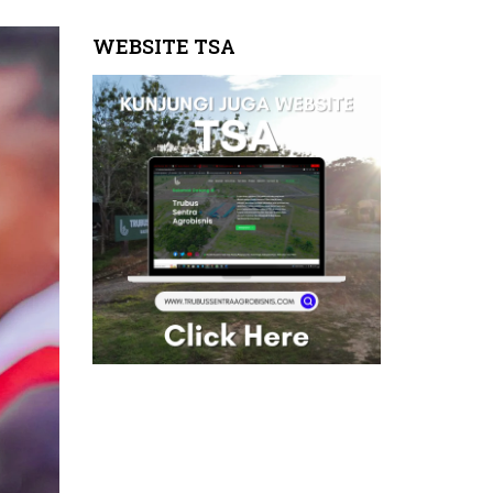
WEBSITE TSA