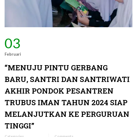
03
Februari
“MENUJU PINTU GERBANG
BARU, SANTRI DAN SANTRIWATI
AKHIR PONDOK PESANTREN
TRUBUS IMAN TAHUN 2024 SIAP
MELANJUTKAN KE PERGURUAN
TINGGI”
Categories
Comments