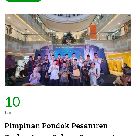
10
Juni
Pimpinan Pondok Pesantren