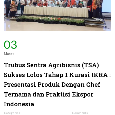
03
Maret
Trubus Sentra Agribisnis (TSA)
Sukses Lolos Tahap 1 Kurasi IKRA :
Presentasi Produk Dengan Chef
Ternama dan Praktisi Ekspor
Indonesia
Categories
Comments