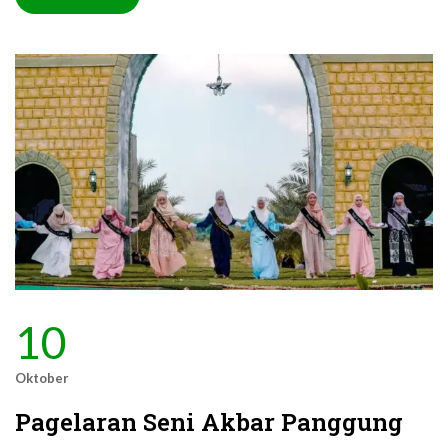
10
Oktober
Pagelaran Seni Akbar Panggung