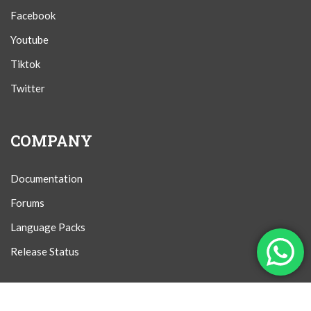
Facebook
Youtube
Tiktok
Twitter
COMPANY
Documentation
Forums
Language Packs
Release Status