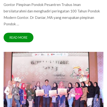
Gontor Pimpinan Pondok Pesantren Trubus Iman
bersilaturahmi dan menghadiri peringatan 100 Tahun Pondok
Modern Gontor. Dr Daniar, MA yang merupakan pimpinan
Pondok …
READ MORE