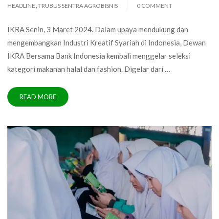
,
HEADLINE
TRUBUS SENTRA AGROBISNIS
0 COMMENT
IKRA Senin, 3 Maret 2024. Dalam upaya mendukung dan
mengembangkan Industri Kreatif Syariah di Indonesia, Dewan
IKRA Bersama Bank Indonesia kembali menggelar seleksi
kategori makanan halal dan fashion. Digelar dari …
READ MORE