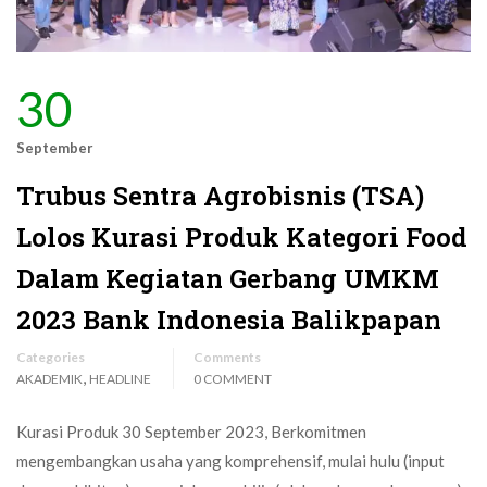
30
September
Trubus Sentra Agrobisnis (TSA)
Lolos Kurasi Produk Kategori Food
Dalam Kegiatan Gerbang UMKM
2023 Bank Indonesia Balikpapan
Categories
Comments
,
AKADEMIK
HEADLINE
0 COMMENT
Kurasi Produk 30 September 2023, Berkomitmen
mengembangkan usaha yang komprehensif, mulai hulu (input