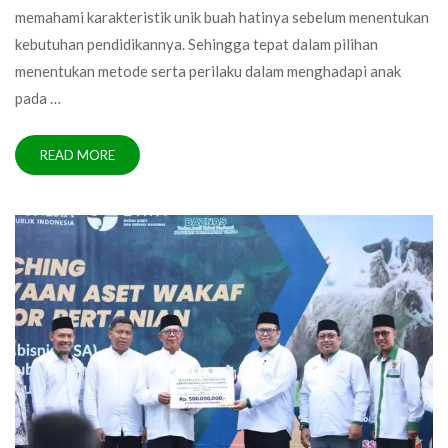
memahami karakteristik unik buah hatinya sebelum menentukan
kebutuhan pendidikannya. Sehingga tepat dalam pilihan
menentukan metode serta perilaku dalam menghadapi anak
pada …
READ MORE