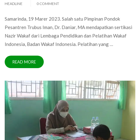
HEADLINE
0 COMMENT
Samarinda, 19 Marer 2023. Salah satu Pimpinan Pondok
Pesantren Trubus Iman, Dr. Daniar, MA mendapatkan sertikasi
Nazir Wakaf dari Lembaga Pendidikan dan Pelatihan Wakaf
Indonesia, Badan Wakaf Indonesia. Pelatihan yang …
READ MORE