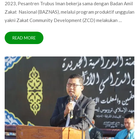
2023, Pesantren Trubus Iman bekerja sama dengan Badan Amil
Zakat Nasional (BAZNAS), melalui program produktif unggulan
yakni Zakat Community Development (ZCD) melakukan …
READ MORE