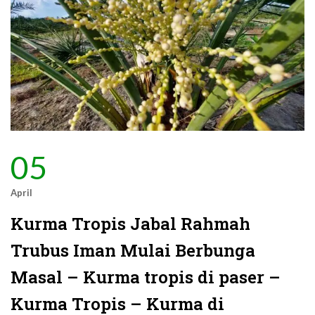
05
April
Kurma Tropis Jabal Rahmah
Trubus Iman Mulai Berbunga
Masal – Kurma tropis di paser –
Kurma Tropis – Kurma di