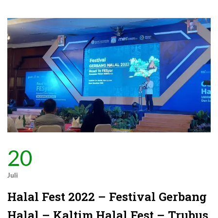
20
Juli
Halal Fest 2022 – Festival Gerbang
Halal – Kaltim Halal Fest – Trubus