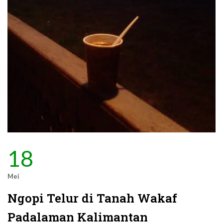
18
Mei
Ngopi Telur di Tanah Wakaf
Padalaman Kalimantan