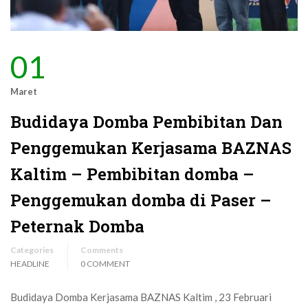
01
Maret
Budidaya Domba Pembibitan Dan
Penggemukan Kerjasama BAZNAS
Kaltim – Pembibitan domba –
Penggemukan domba di Paser –
Peternak Domba
Categories
Comments
HEADLINE
0 COMMENT
Budidaya Domba Kerjasama BAZNAS Kaltim , 23 Februari