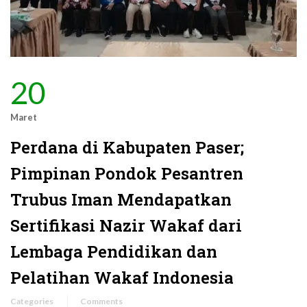
20
Maret
Perdana di Kabupaten Paser;
Pimpinan Pondok Pesantren
Trubus Iman Mendapatkan
Sertifikasi Nazir Wakaf dari
Lembaga Pendidikan dan
Pelatihan Wakaf Indonesia
Categories
Comments