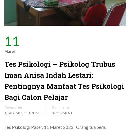
11
Maret
Tes Psikologi – Psikolog Trubus
Iman Anisa Indah Lestari:
Pentingnya Manfaat Tes Psikologi
Bagi Calon Pelajar
Categories
Comments
,
AKADEMIK
HEADLINE
0 COMMENT
Tes Psikologi Paser, 11 Maret 2023, Orang tua perlu