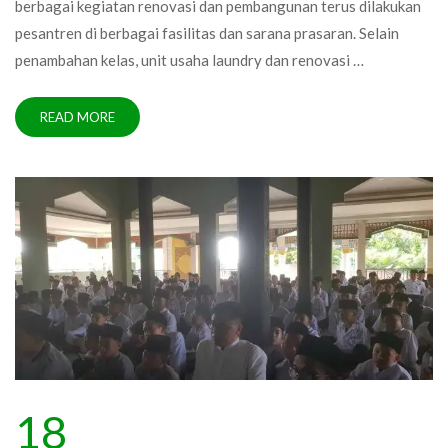
berbagai kegiatan renovasi dan pembangunan terus dilakukan
pesantren di berbagai fasilitas dan sarana prasaran. Selain
penambahan kelas, unit usaha laundry dan renovasi …
READ MORE
18