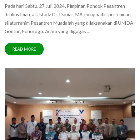
Pada hari Sabtu, 27 Juli 2024, Pimpinan Pondok Pesantren
Trubus Iman, al Ustadz Dr. Daniar, MA, menghadiri pertemuan
silaturrahim Pesantren Muadalah yang dilaksanakan di UNIDA
Gontor, Ponorogo. Acara yang digagas …
READ MORE