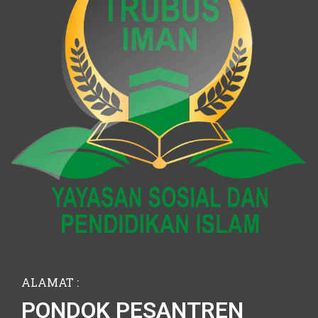
ALAMAT :
PONDOK PESANTREN