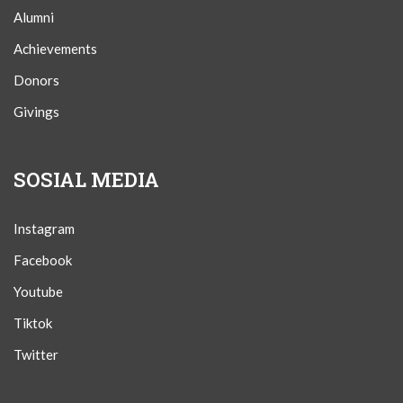
Alumni
Achievements
Donors
Givings
SOSIAL MEDIA
Instagram
Facebook
Youtube
Tiktok
Twitter