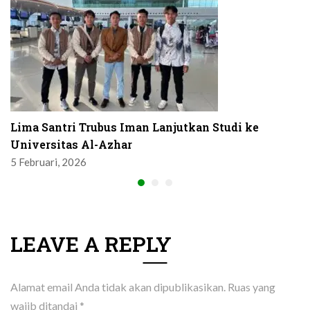
Lima Santri Trubus Iman Lanjutkan Studi ke
Universitas Al-Azhar
5 Februari, 2026
LEAVE A REPLY
Alamat email Anda tidak akan dipublikasikan.
Ruas yang
wajib ditandai
*