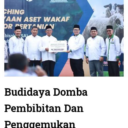
Budidaya Domba
Pembibitan Dan
Penggemukan