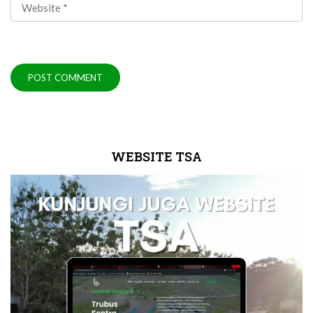
WEBSITE TSA