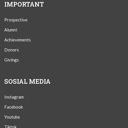
IMPORTANT
Prospective
Alumni
Achievements
Donors
Givings
SOSIAL MEDIA
Instagram
Facebook
Youtube
Tiktok