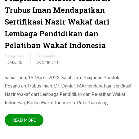
Trubus Iman Mendapatkan
Sertifikasi Nazir Wakaf dari
Lembaga Pendidikan dan
Pelatihan Wakaf Indonesia
Categories
Comments
HEADLINE
0 COMMENT
Samarinda, 19 Marer 2023. Salah satu Pimpinan Pondok
Pesantren Trubus Iman, Dr. Daniar, MA mendapatkan sertikasi
Nazir Wakaf dari Lembaga Pendidikan dan Pelatihan Wakaf
Indonesia, Badan Wakaf Indonesia. Pelatihan yang …
READ MORE