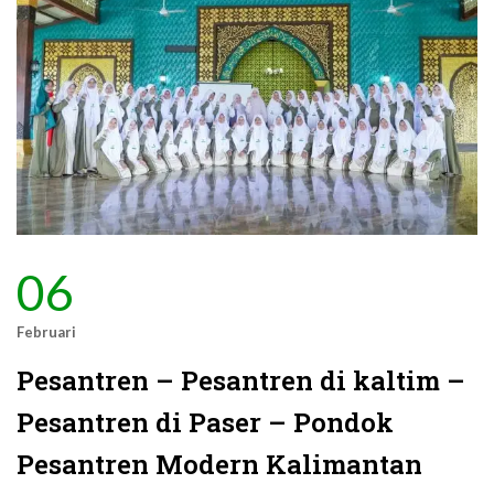
06
Februari
Pesantren – Pesantren di kaltim –
Pesantren di Paser – Pondok
Pesantren Modern Kalimantan