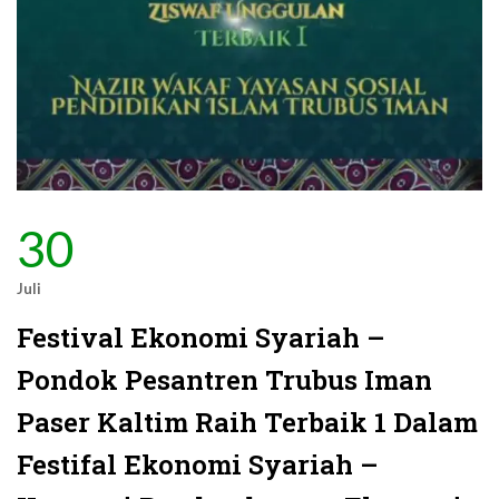
30
Juli
Festival Ekonomi Syariah –
Pondok Pesantren Trubus Iman
Paser Kaltim Raih Terbaik 1 Dalam
Festifal Ekonomi Syariah –