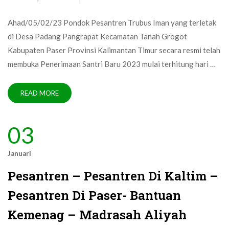
Ahad/05/02/23 Pondok Pesantren Trubus Iman yang terletak
di Desa Padang Pangrapat Kecamatan Tanah Grogot
Kabupaten Paser Provinsi Kalimantan Timur secara resmi telah
membuka Penerimaan Santri Baru 2023 mulai terhitung hari …
READ MORE
03
Januari
Pesantren – Pesantren Di Kaltim –
Pesantren Di Paser- Bantuan
Kemenag – Madrasah Aliyah