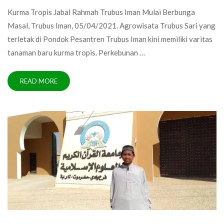
Kurma Tropis Jabal Rahmah Trubus Iman Mulai Berbunga
Masal, Trubus Iman, 05/04/2021. Agrowisata Trubus Sari yang
terletak di Pondok Pesantren Trubus Iman kini memiliki varitas
tanaman baru kurma tropis. Perkebunan …
READ MORE