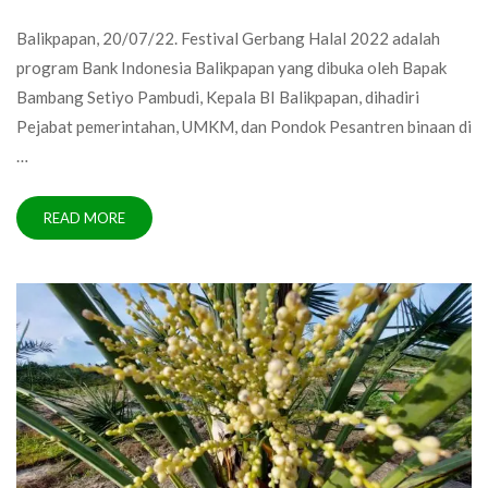
Balikpapan, 20/07/22. Festival Gerbang Halal 2022 adalah
program Bank Indonesia Balikpapan yang dibuka oleh Bapak
Bambang Setiyo Pambudi, Kepala BI Balikpapan, dihadiri
Pejabat pemerintahan, UMKM, dan Pondok Pesantren binaan di
…
READ MORE