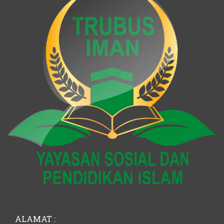
ALAMAT :