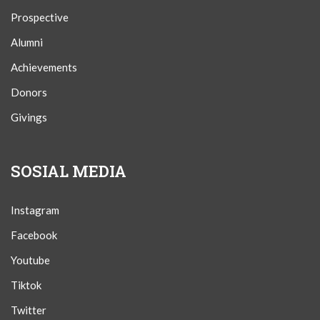
Prospective
Alumni
Achievements
Donors
Givings
SOSIAL MEDIA
Instagram
Facebook
Youtube
Tiktok
Twitter