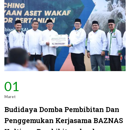
01
Maret
Budidaya Domba Pembibitan Dan
Penggemukan Kerjasama BAZNAS