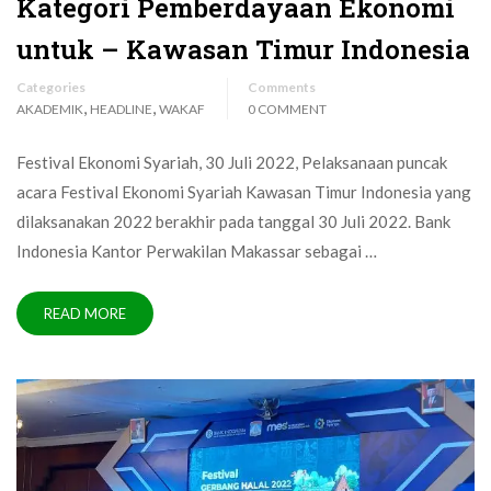
Kategori Pemberdayaan Ekonomi
untuk – Kawasan Timur Indonesia
Categories
Comments
,
,
AKADEMIK
HEADLINE
WAKAF
0 COMMENT
Festival Ekonomi Syariah, 30 Juli 2022, Pelaksanaan puncak
acara Festival Ekonomi Syariah Kawasan Timur Indonesia yang
dilaksanakan 2022 berakhir pada tanggal 30 Juli 2022. Bank
Indonesia Kantor Perwakilan Makassar sebagai …
READ MORE