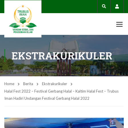
Acco
EKSTRAKURIKULER
Home
Berita
Ekstrakurikuler
Halal Fest 2022 – Festival Gerbang Halal – Kaltim Halal Fest – Trubus
Iman Hadiri Undangan Festival Gerbang Halal 2022