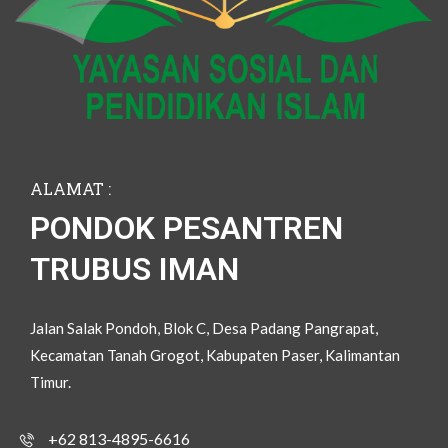
ALAMAT :
PONDOK PESANTREN
TRUBUS IMAN
Jalan Salak Pondoh, Blok C, Desa Padang Pangrapat,
Kecamatan Tanah Grogot, Kabupaten Paser, Kalimantan
Timur.
+62 813-4895-6616