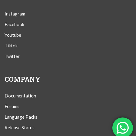
Instagram
Facebook
Youtube
Tiktok
Twitter
COMPANY
Documentation
Forums
Language Packs
Release Status