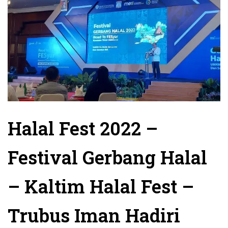
Halal Fest 2022 –
Festival Gerbang Halal
– Kaltim Halal Fest –
Trubus Iman Hadiri