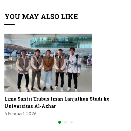
YOU MAY ALSO LIKE
Lima Santri Trubus Iman Lanjutkan Studi ke
Universitas Al-Azhar
5 Februari, 2026