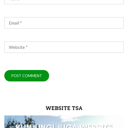
WEBSITE TSA