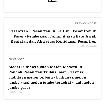
Admin
Previous post
Pesantren - Pesantren Di Kaltim - Pesantren Di
Paser - Pembukaan Tahun Ajaran Baru Awali
Kegiatan dan Aktivitas Kehidupan Pesantren
Juli 20, 2022
Next post
Model Budidaya Buah Melon Modern Di
Pondok Pesantren Trubus Iman - Teknik
budidaya melon terbaru - budidaya melon
jumbo - jual melon jumbo terdekat - jual melon
jumbo paser
Juli 22, 2022