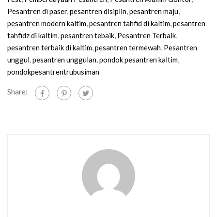
Pesantren di paser
,
pesantren disiplin
,
pesantren maju
,
pesantren modern kaltim
,
pesantren tahfid di kaltim
,
pesantren
tahfidz di kaltim
,
pesantren tebaik
,
Pesantren Terbaik
,
pesantren terbaik di kaltim
,
pesantren termewah
,
Pesantren
unggul
,
pesantren unggulan
,
pondok pesantren kaltim
,
pondokpesantrentrubusiman
Share: