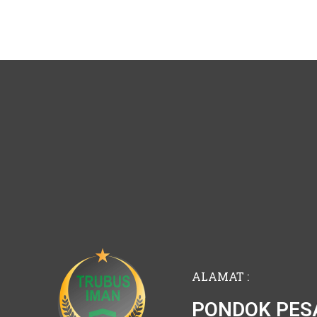
ALAMAT :
PONDOK PES