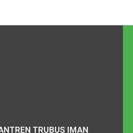
ANTREN TRUBUS IMAN