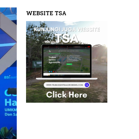
WEBSITE TSA