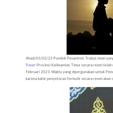
Ahad/05/02/23 Pondok Pesantren Trubus Iman yang
Paser
Provinsi Kalimantan Timur secara resmi telah
Februari 2023. Waktu yang dipergunakan untuk Penda
karena kahir penyetoran formulir secara resmi akan d