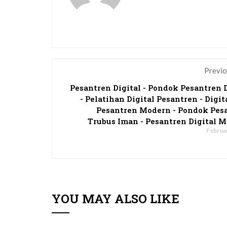
Previo
Pesantren Digital - Pondok Pesantren D
- Pelatihan Digital Pesantren - Digit
Pesantren Modern - Pondok Pes
Trubus Iman - Pesantren Digital M
Februar
YOU MAY ALSO LIKE