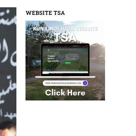
WEBSITE TSA