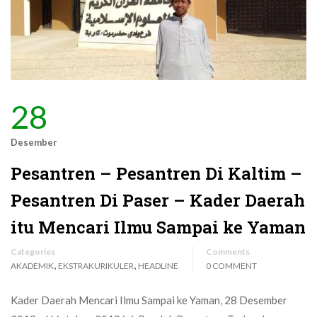
28
Desember
Pesantren – Pesantren Di Kaltim –
Pesantren Di Paser – Kader Daerah
itu Mencari Ilmu Sampai ke Yaman
Categories
Comments
,
,
AKADEMIK
EKSTRAKURIKULER
HEADLINE
0 COMMENT
Kader Daerah Mencari Ilmu Sampai ke Yaman, 28 Desember