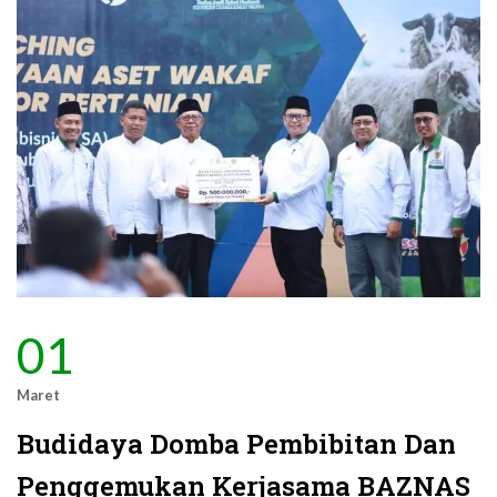
01
Maret
Budidaya Domba Pembibitan Dan
Penggemukan Kerjasama BAZNAS