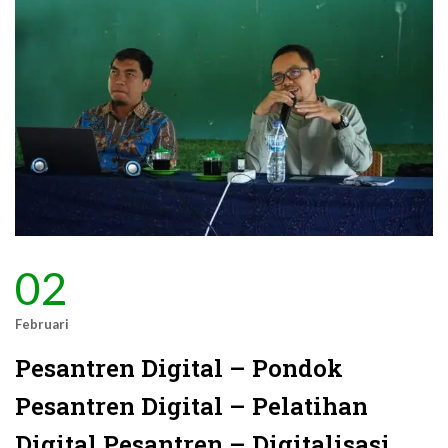
02
Februari
Pesantren Digital – Pondok
Pesantren Digital – Pelatihan
Digital Pesantren – Digitalisasi