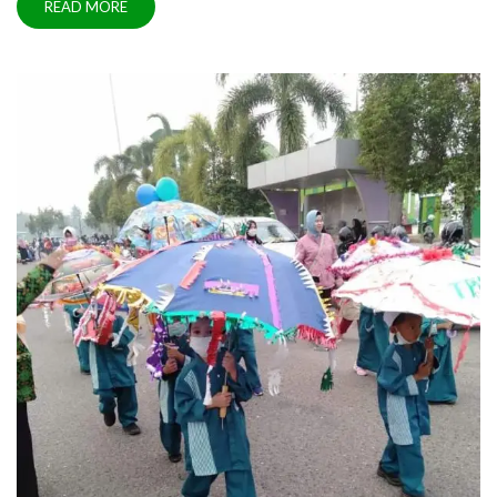
READ MORE