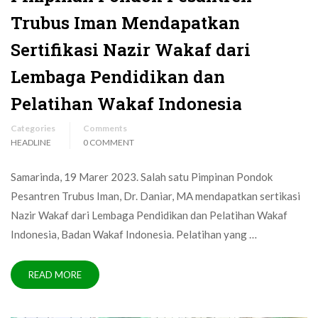
Trubus Iman Mendapatkan
Sertifikasi Nazir Wakaf dari
Lembaga Pendidikan dan
Pelatihan Wakaf Indonesia
Categories
Comments
HEADLINE
0 COMMENT
Samarinda, 19 Marer 2023. Salah satu Pimpinan Pondok
Pesantren Trubus Iman, Dr. Daniar, MA mendapatkan sertikasi
Nazir Wakaf dari Lembaga Pendidikan dan Pelatihan Wakaf
Indonesia, Badan Wakaf Indonesia. Pelatihan yang …
READ MORE