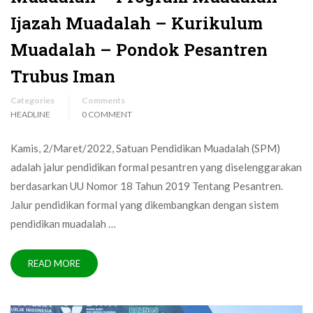
Ijazah Muadalah – Kurikulum
Muadalah – Pondok Pesantren
Trubus Iman
Categories
Comments
HEADLINE
0 COMMENT
Kamis, 2/Maret/2022, Satuan Pendidikan Muadalah (SPM)
adalah jalur pendidikan formal pesantren yang diselenggarakan
berdasarkan UU Nomor 18 Tahun 2019 Tentang Pesantren.
Jalur pendidikan formal yang dikembangkan dengan sistem
pendidikan muadalah …
READ MORE