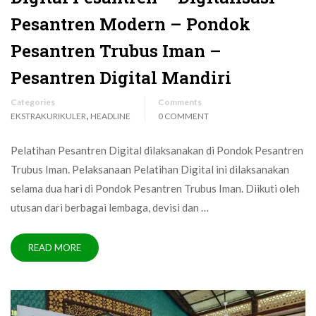
Pesantren Modern – Pondok
Pesantren Trubus Iman –
Pesantren Digital Mandiri
Categories
Comments
,
EKSTRAKURIKULER
HEADLINE
0 COMMENT
Pelatihan Pesantren Digital dilaksanakan di Pondok Pesantren
Trubus Iman. Pelaksanaan Pelatihan Digital ini dilaksanakan
selama dua hari di Pondok Pesantren Trubus Iman. Diikuti oleh
utusan dari berbagai lembaga, devisi dan …
READ MORE