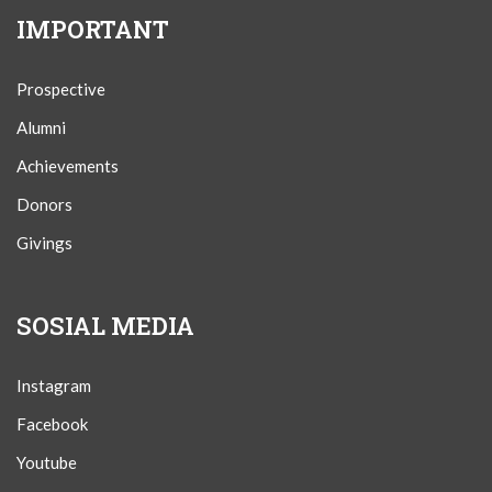
IMPORTANT
Prospective
Alumni
Achievements
Donors
Givings
SOSIAL MEDIA
Instagram
Facebook
Youtube