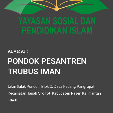
ALAMAT :
PONDOK PESANTREN
TRUBUS IMAN
Jalan Salak Pondoh, Blok C, Desa Padang Pangrapat,
Kecamatan Tanah Grogot, Kabupaten Paser, Kalimantan
Timur.