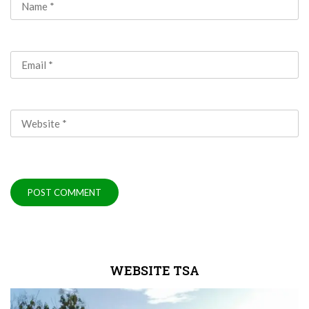
WEBSITE TSA