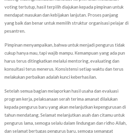
voting tertutup, hasil terpilih diajukan kepada pimpinan untuk
mendapat masukan dan kebijakan lanjutan. Proses panjang
yang baik dan benar untuk memilih struktur organisasi pelajar di
pesantren.
Pimpinan menyampaikan, bahwa untuk menjadi pengurus tidak
cukup hanya mau, tapi wajib mampu. Kemampuan yang ada pun
harus terus ditingkatkan melalui mentoring, evaluating dan
konsultasi terus menerus. Konsistensi setiap waktu dan terus
melakukan perbaikan adalah kunci keberhasilan.
Setelah semua bagian melaporkan hasil usaha dan evaluasi
program kerja, pelaksanaan serah terima amanat dilalukan
kepada pengurus baru yang akan melanjutkan kepengurusan di
tahun mendatang. Selamat melanjutkan asah dan citamu untuk
pengurus lama, semoga selalu dalam lindungan dan ridho Allah,
dan selamat bertugas pengurus baru, semoga semangat