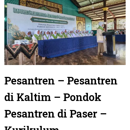
Pesantren – Pesantren
di Kaltim – Pondok
Pesantren di Paser –