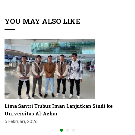
YOU MAY ALSO LIKE
Lima Santri Trubus Iman Lanjutkan Studi ke
Universitas Al-Azhar
5 Februari, 2026