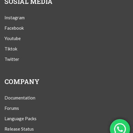
SOSIAL MEDIA
Instagram
Facebook
Youtube
Tiktok
Twitter
COMPANY
Documentation
Forums
Language Packs
Release Status