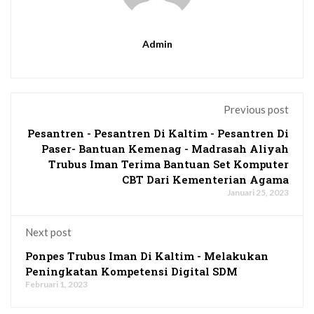
Admin
Previous post
Pesantren - Pesantren Di Kaltim - Pesantren Di
Paser- Bantuan Kemenag - Madrasah Aliyah
Trubus Iman Terima Bantuan Set Komputer
CBT Dari Kementerian Agama
Januari 25, 2023
Next post
Ponpes Trubus Iman Di Kaltim - Melakukan
Peningkatan Kompetensi Digital SDM
Februari 1, 2023