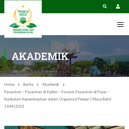
Acco
AKADEMIK
Home
Berita
Akademik
Pesantren – Pesantren di Kaltim – Pondok Pesantren di Paser –
Kurikulum Kepemimpinan dalam Organisasi Pelajar | Masa Bakti
1444/2023