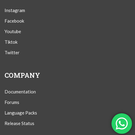
Instagram
Facebook
Youtube
Tiktok
Twitter
COMPANY
Documentation
Forums
Language Packs
Release Status