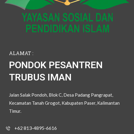
ALAMAT :
PONDOK PESANTREN
TRUBUS IMAN
Jalan Salak Pondoh, Blok C, Desa Padang Pangrapat,
Kecamatan Tanah Grogot, Kabupaten Paser, Kalimantan
Timur.
+62 813-4895-6616