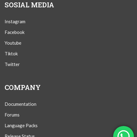
SOSIAL MEDIA
Instagram
Facebook
Youtube
Tiktok
Twitter
COMPANY
Documentation
Forums
Language Packs
Release Status