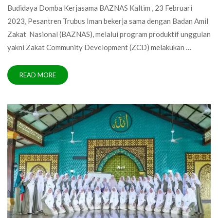
Budidaya Domba Kerjasama BAZNAS Kaltim , 23 Februari
2023, Pesantren Trubus Iman bekerja sama dengan Badan Amil
Zakat Nasional (BAZNAS), melalui program produktif unggulan
yakni Zakat Community Development (ZCD) melakukan …
READ MORE