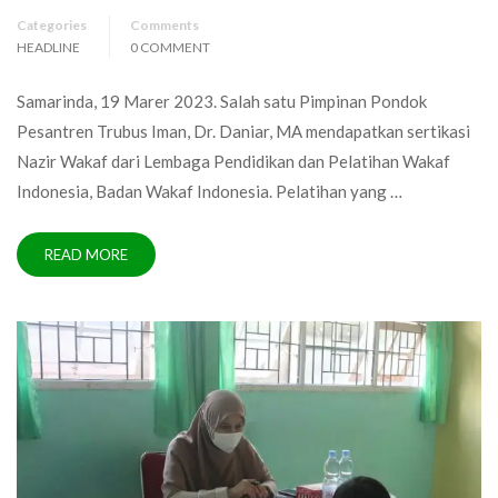
Categories
Comments
HEADLINE
0 COMMENT
Samarinda, 19 Marer 2023. Salah satu Pimpinan Pondok
Pesantren Trubus Iman, Dr. Daniar, MA mendapatkan sertikasi
Nazir Wakaf dari Lembaga Pendidikan dan Pelatihan Wakaf
Indonesia, Badan Wakaf Indonesia. Pelatihan yang …
READ MORE