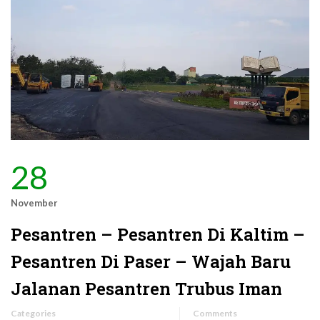
28
November
Pesantren – Pesantren Di Kaltim –
Pesantren Di Paser – Wajah Baru
Jalanan Pesantren Trubus Iman
Categories
Comments