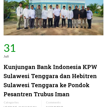
31
Juli
Kunjungan Bank Indonesia KPW
Sulawesi Tenggara dan Hebitren
Sulawesi Tenggara ke Pondok
Pesantren Trubus Iman
Categories
Comments
,