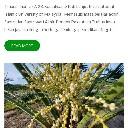
Trubus Iman, 5/2/23. Sosialisasi Studi Lanjut International
Islamic University of Malaysia , Memasuki masa belajar akhir
Santri dan Santriwati Akhir Pondok Pesantren Trubus Iman
bekerjasama dengan berbagai lembaga pendidikan tinggi …
READ MORE