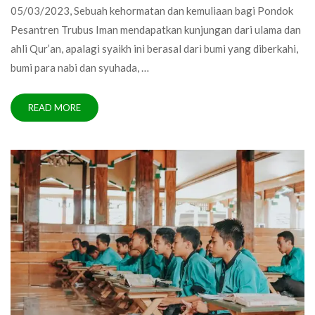
05/03/2023, Sebuah kehormatan dan kemuliaan bagi Pondok
Pesantren Trubus Iman mendapatkan kunjungan dari ulama dan
ahli Qur’an, apalagi syaikh ini berasal dari bumi yang diberkahi,
bumi para nabi dan syuhada, …
READ MORE