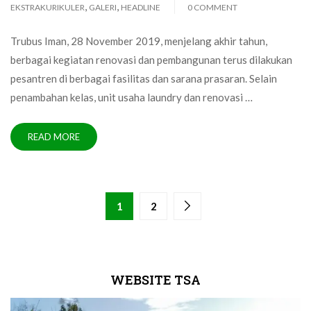
,
,
EKSTRAKURIKULER
GALERI
HEADLINE
0 COMMENT
Trubus Iman, 28 November 2019, menjelang akhir tahun,
berbagai kegiatan renovasi dan pembangunan terus dilakukan
pesantren di berbagai fasilitas dan sarana prasaran. Selain
penambahan kelas, unit usaha laundry dan renovasi …
READ MORE
1
2
WEBSITE TSA