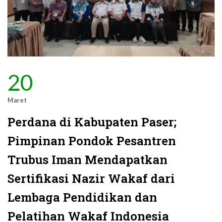
20
Maret
Perdana di Kabupaten Paser;
Pimpinan Pondok Pesantren
Trubus Iman Mendapatkan
Sertifikasi Nazir Wakaf dari
Lembaga Pendidikan dan
Pelatihan Wakaf Indonesia