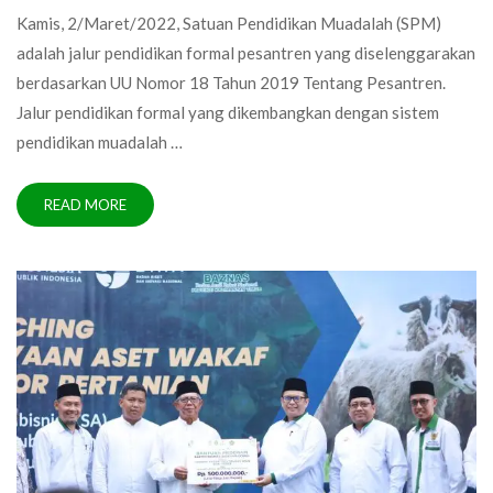
Kamis, 2/Maret/2022, Satuan Pendidikan Muadalah (SPM)
adalah jalur pendidikan formal pesantren yang diselenggarakan
berdasarkan UU Nomor 18 Tahun 2019 Tentang Pesantren.
Jalur pendidikan formal yang dikembangkan dengan sistem
pendidikan muadalah …
READ MORE