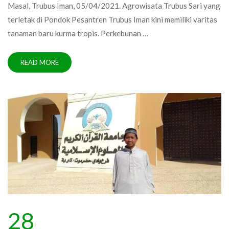
Masal, Trubus Iman, 05/04/2021. Agrowisata Trubus Sari yang
terletak di Pondok Pesantren Trubus Iman kini memiliki varitas
tanaman baru kurma tropis. Perkebunan …
READ MORE
28