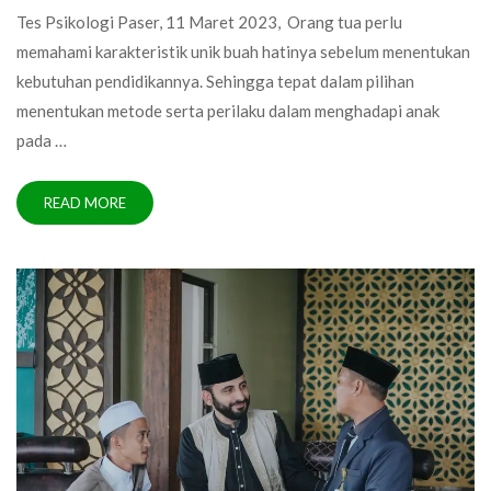
Tes Psikologi Paser, 11 Maret 2023, Orang tua perlu
memahami karakteristik unik buah hatinya sebelum menentukan
kebutuhan pendidikannya. Sehingga tepat dalam pilihan
menentukan metode serta perilaku dalam menghadapi anak
pada …
READ MORE