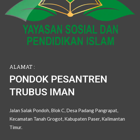
ALAMAT :
PONDOK PESANTREN
TRUBUS IMAN
Jalan Salak Pondoh, Blok C, Desa Padang Pangrapat,
Kecamatan Tanah Grogot, Kabupaten Paser, Kalimantan
Timur.