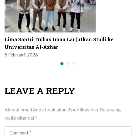
Lima Santri Trubus Iman Lanjutkan Studi ke
Universitas Al-Azhar
5 Februari, 2026
LEAVE A REPLY
Alamat email Anda tidak akan dipublikasikan.
Ruas yang
wajib ditandai
*