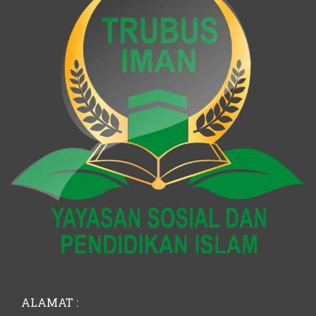
ALAMAT :