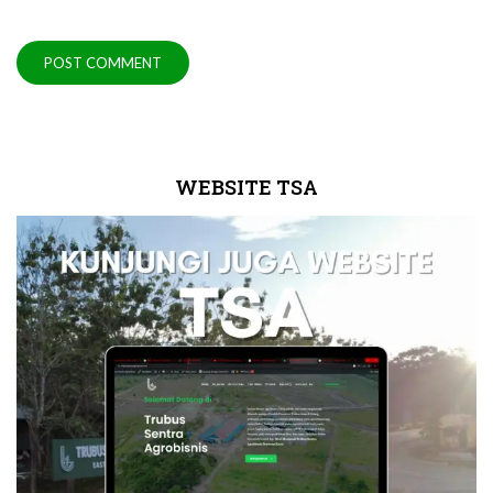
WEBSITE TSA