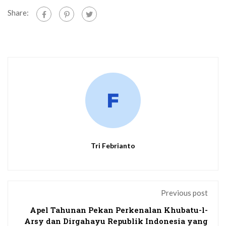
Share:
Tri Febrianto
Previous post
Apel Tahunan Pekan Perkenalan Khubatu-l-
Arsy dan Dirgahayu Republik Indonesia yang