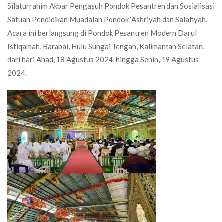
Silaturrahim Akbar Pengasuh Pondok Pesantren dan Sosialisasi
Satuan Pendidikan Muadalah Pondok ‘Ashriyah dan Salafiyah.
Acara ini berlangsung di Pondok Pesantren Modern Darul
Istiqamah, Barabai, Hulu Sungai Tengah, Kalimantan Selatan,
dari hari Ahad, 18 Agustus 2024, hingga Senin, 19 Agustus
2024.