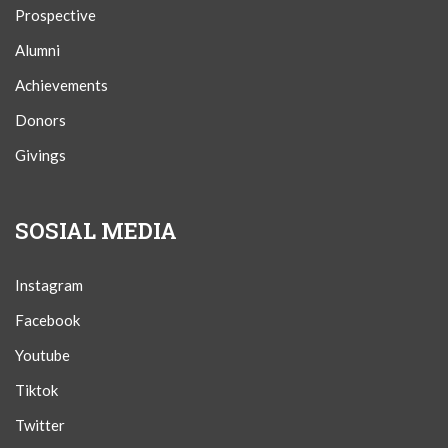
Prospective
Alumni
Achievements
Donors
Givings
SOSIAL MEDIA
Instagram
Facebook
Youtube
Tiktok
Twitter