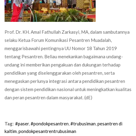
Prof. Dr. KH. Amal Fathullah Zarkasyi, MA, dalam sambutannya
selaku Ketua Forum Komunikasi Pesantren Muadalah,
menggarisbawahi pentingnya UU Nomor 18 Tahun 2019
tentang Pesantren. Beliau menekankan bagaimana undang-
undang ini memberikan pengakuan dan dukungan terhadap
pendidikan yang diselenggarakan oleh pesantren, serta
menegaskan perlunya integrasi antara pendidikan pesantren
dengan sistem pendidikan nasional untuk meningkatkan kualitas
dan peran pesantren dalam masyarakat. (dE)
Tag:
#paser
,
#pondokpesantren
,
#trubusiman
,
pesantren di
kaltim
,
pondokpesantrentrubusiman