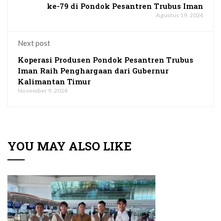
ke-79 di Pondok Pesantren Trubus Iman
Agustus 19, 2024
Next post
Koperasi Produsen Pondok Pesantren Trubus
Iman Raih Penghargaan dari Gubernur
Kalimantan Timur
November 9, 2024
YOU MAY ALSO LIKE