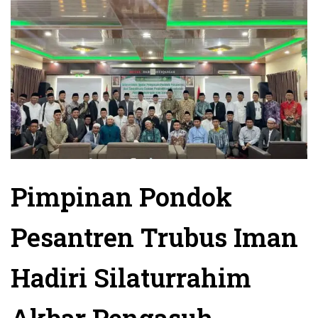
Pimpinan Pondok
Pesantren Trubus Iman
Hadiri Silaturrahim