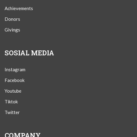
Achievements
Donors
Givings
SOSIAL MEDIA
Instagram
Facebook
Youtube
Tiktok
Twitter
COMPANY