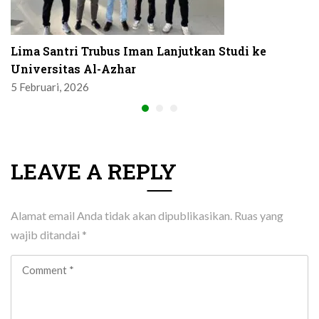
Lima Santri Trubus Iman Lanjutkan Studi ke
Universitas Al-Azhar
5 Februari, 2026
LEAVE A REPLY
Alamat email Anda tidak akan dipublikasikan.
Ruas yang
wajib ditandai
*