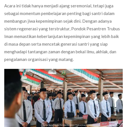
Acara ini tidak hanya menjadi ajang seremonial, tetapi juga
sebagai momentum pembelajaran penting bagi santri dalam
membangun jiwa kepemimpinan sejak dini. Dengan adanya
sistem regenerasi yang terstruktur, Pondok Pesantren Trubus
Iman memastikan keberlanjutan kepemimpinan yang lebih baik
di masa depan serta mencetak generasi santri yang siap
menghadapi tantangan zaman dengan bekal ilmu, akhlak, dan
pengalaman organisasi yang matang.