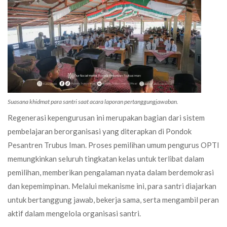
Suasana khidmat para santri saat acara laporan pertanggungjawaban.
Regenerasi kepengurusan ini merupakan bagian dari sistem
pembelajaran berorganisasi yang diterapkan di Pondok
Pesantren Trubus Iman. Proses pemilihan umum pengurus OPTI
memungkinkan seluruh tingkatan kelas untuk terlibat dalam
pemilihan, memberikan pengalaman nyata dalam berdemokrasi
dan kepemimpinan. Melalui mekanisme ini, para santri diajarkan
untuk bertanggung jawab, bekerja sama, serta mengambil peran
aktif dalam mengelola organisasi santri.