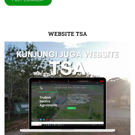
WEBSITE TSA