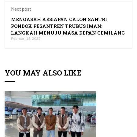
Next post
MENGASAH KESIAPAN CALON SANTRI
PONDOK PESANTREN TRUBUS IMAN:
LANGKAH MENUJU MASA DEPAN GEMILANG
Februari 18, 2025
YOU MAY ALSO LIKE