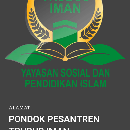
ALAMAT :
PONDOK PESANTREN