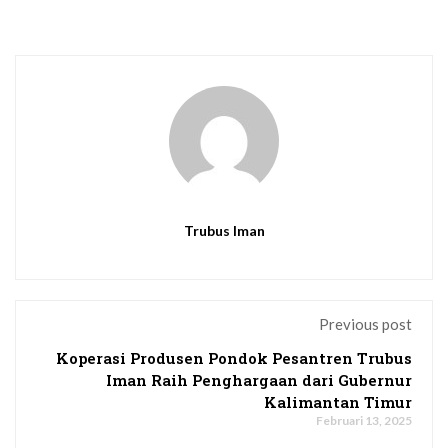
Trubus Iman
Previous post
Koperasi Produsen Pondok Pesantren Trubus
Iman Raih Penghargaan dari Gubernur
Kalimantan Timur
Februari 13, 2025