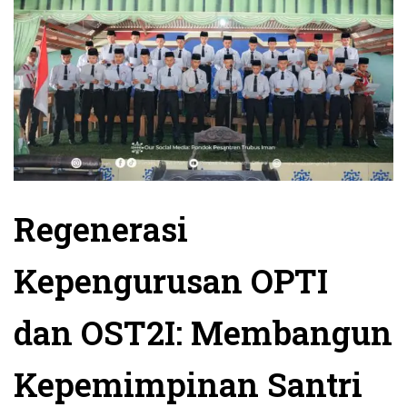
Regenerasi
Kepengurusan OPTI
dan OST2I: Membangun
Kepemimpinan Santri