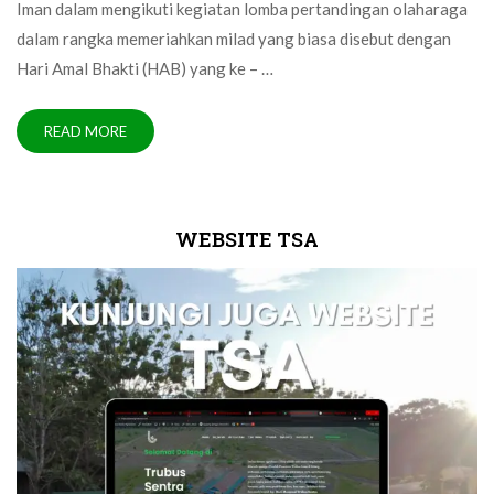
Iman dalam mengikuti kegiatan lomba pertandingan olaharaga
dalam rangka memeriahkan milad yang biasa disebut dengan
Hari Amal Bhakti (HAB) yang ke – …
READ MORE
WEBSITE TSA