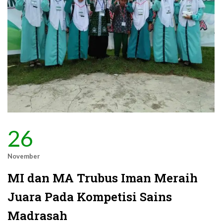
26
November
MI dan MA Trubus Iman Meraih
Juara Pada Kompetisi Sains
Madrasah