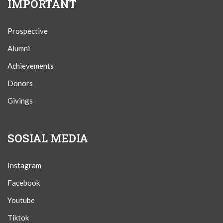
IMPORTANT
Prospective
Alumni
Achievements
Donors
Givings
SOSIAL MEDIA
Instagram
Facebook
Youtube
Tiktok