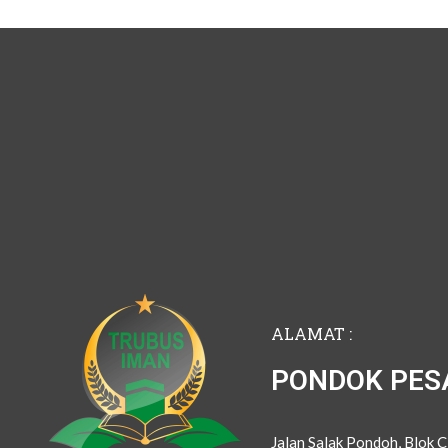
ALAMAT :
PONDOK PES
Jalan Salak Pondoh, Blok 