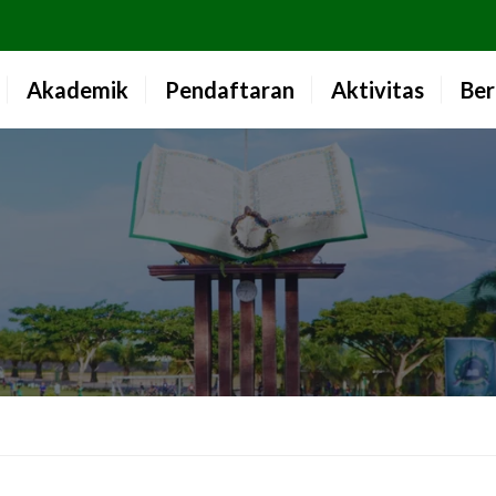
Akademik
Pendaftaran
Aktivitas
Ber