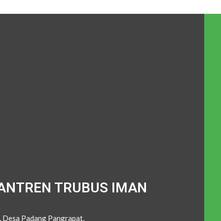
ANTREN TRUBUS IMAN
C, Desa Padang Pangrapat,