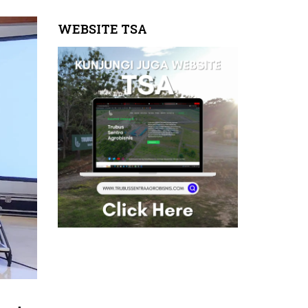
WEBSITE TSA