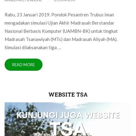
Rabu, 23 Januari 2019. Pondok Pesantren Trubus Iman
mengadakan simulasi Ujian Akhir Madrasah Berstandar
Nasional Berbasis Komputer (UAMBN-BK) untuk tingkat
Madrasah Tsanawiyah (MTs) dan Madrasah Aliyah (MA).
Simulasi dilaksanakan tiga …
READ MORE
WEBSITE TSA