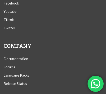
Facebook
Youtube
Tiktok
Twitter
COMPANY
Documentation
Forums
Language Packs
Release Status