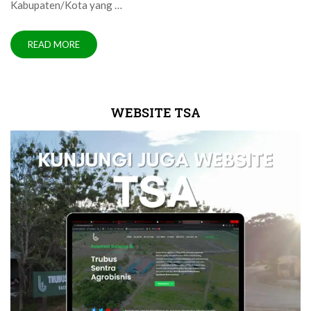
Kabupaten/Kota yang …
READ MORE
WEBSITE TSA