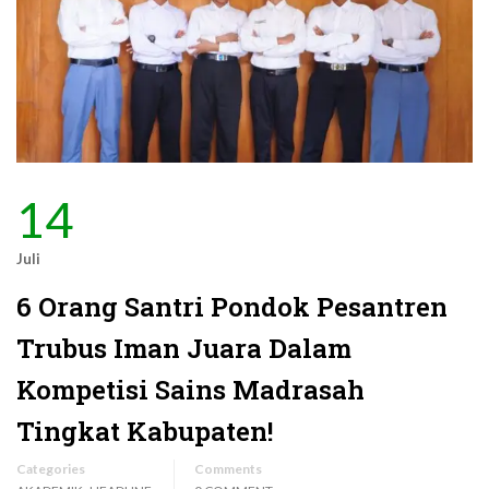
14
Juli
6 Orang Santri Pondok Pesantren
Trubus Iman Juara Dalam
Kompetisi Sains Madrasah
Tingkat Kabupaten!
Categories
Comments