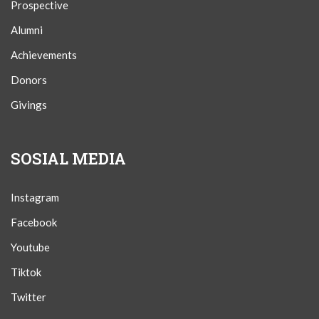
Prospective
Alumni
Achievements
Donors
Givings
SOSIAL MEDIA
Instagram
Facebook
Youtube
Tiktok
Twitter