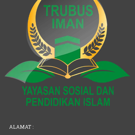
ALAMAT :