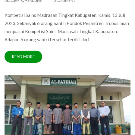
,
AKADEMIK
HEADLINE
0 COMMENT
Kompetisi Sains Madrasah Tingkat Kabupaten. Kamis, 13 Juli
2023. Sebanyak 6 orang Santri Pondok Pesantren Trubus Iman
menjuarai Kompetisi Sains Madrasah Tingkat Kabupaten.
Adapun 6 orang santri tersebut terdiri dari …
READ MORE