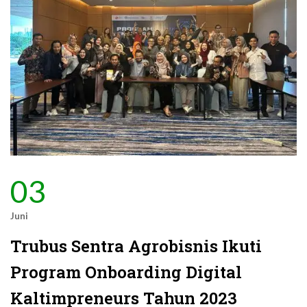
03
Juni
Trubus Sentra Agrobisnis Ikuti
Program Onboarding Digital
Kaltimpreneurs Tahun 2023