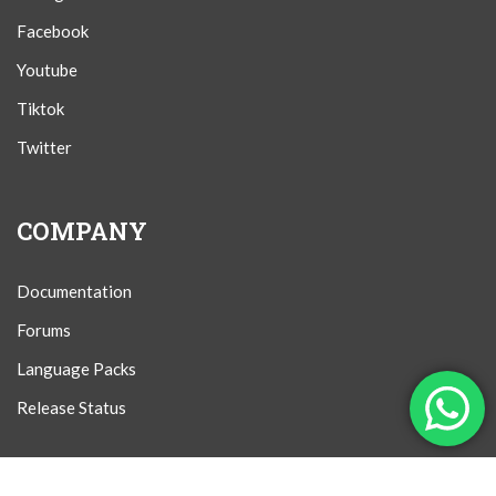
Facebook
Youtube
Tiktok
Twitter
COMPANY
Documentation
Forums
Language Packs
Release Status