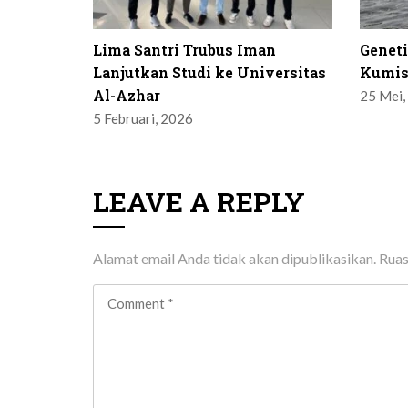
Lima Santri Trubus Iman
Genet
Lanjutkan Studi ke Universitas
Kumis
Al-Azhar
25 Mei,
5 Februari, 2026
LEAVE A REPLY
Alamat email Anda tidak akan dipublikasikan.
Ruas