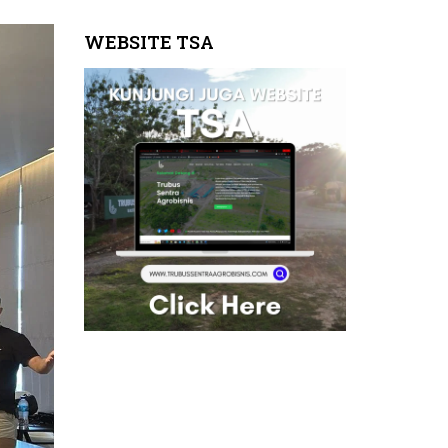
WEBSITE TSA