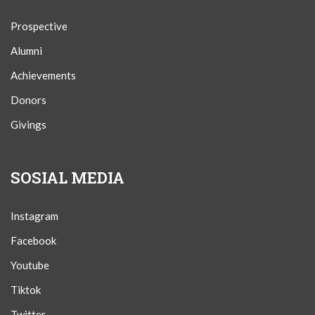
Prospective
Alumni
Achievements
Donors
Givings
SOSIAL MEDIA
Instagram
Facebook
Youtube
Tiktok
Twitter