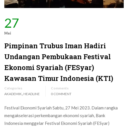
27
Mei
Pimpinan Trubus Iman Hadiri
Undangan Pembukaan Festival
Ekonomi Syariah (FESyar)
Kawasan Timur Indonesia (KTI)
Categories
Comments
,
AKADEMIK
HEADLINE
0 COMMENT
Festival Ekonomi Syariah Sabtu, 27 Mei 2023. Dalam rangka
mengakselerasi perkembangan ekonomi syariah, Bank
Indonesia menggelar Festival Ekonomi Syariah (FESyar)