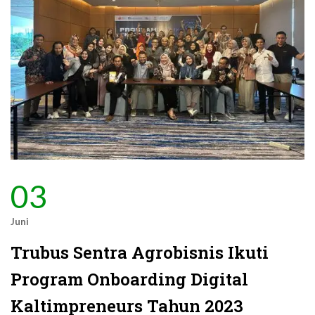
03
Juni
Trubus Sentra Agrobisnis Ikuti
Program Onboarding Digital
Kaltimpreneurs Tahun 2023