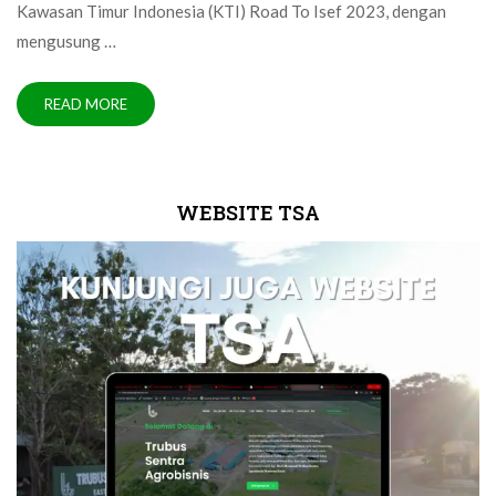
Kawasan Timur Indonesia (KTI) Road To Isef 2023, dengan
mengusung …
READ MORE
WEBSITE TSA