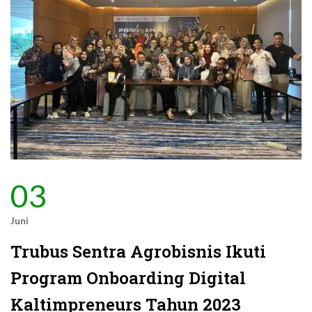
03
Juni
Trubus Sentra Agrobisnis Ikuti
Program Onboarding Digital
Kaltimpreneurs Tahun 2023