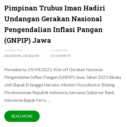
Pimpinan Trubus Iman Hadiri
Undangan Gerakan Nasional
Pengendalian Inflasi Pangan
(GNPIP) Jawa
Categories
Comments
,
AKADEMIK
HEADLINE
0 COMMENT
Purwakarta, 05/04/2023. Kick off Gerakan Nasional
Pengendalian Inflasi Pangan (GNPIP) Jawa Tahun 2023 dibuka
oleh Bapak Erlangga Hartato, Menteri Koordinator Bidang
Perekonomian Republik Indonesia, bersama Gubernur Bank
Indonesia Bapak Ferry …
READ MORE