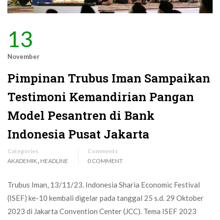
13
November
Pimpinan Trubus Iman Sampaikan
Testimoni Kemandirian Pangan
Model Pesantren di Bank
Indonesia Pusat Jakarta
Categories
Comments
,
AKADEMIK
HEADLINE
0 COMMENT
Trubus Iman, 13/11/23. Indonesia Sharia Economic Festival
(ISEF) ke-10 kembali digelar pada tanggal 25 s.d. 29 Oktober
2023 di Jakarta Convention Center (JCC). Tema ISEF 2023