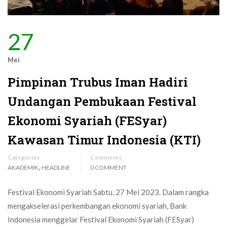
27
Mei
Pimpinan Trubus Iman Hadiri
Undangan Pembukaan Festival
Ekonomi Syariah (FESyar)
Kawasan Timur Indonesia (KTI)
Categories
Comments
,
AKADEMIK
HEADLINE
0 COMMENT
Festival Ekonomi Syariah Sabtu, 27 Mei 2023. Dalam rangka
mengakselerasi perkembangan ekonomi syariah, Bank
Indonesia menggelar Festival Ekonomi Syariah (FESyar)