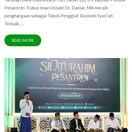
Pesantren Trubus Iman Ustadz Dr. Daniar, MA meraih
penghargaan sebagai Tokoh Penggiat Ekonomi Syari’ah
Terbaik. …
READ MORE