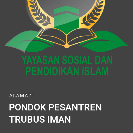
ALAMAT :
PONDOK PESANTREN
TRUBUS IMAN