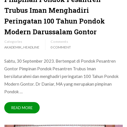
Trubus Iman Menghadiri
Peringatan 100 Tahun Pondok
Modern Darussalam Gontor
Categories
Comments
,
AKADEMIK
HEADLINE
0 COMMENT
Sabtu, 30 September 2023. Bertempat di Pondok Pesantren
Gontor Pimpinan Pondok Pesantren Trubus Iman
bersilaturahmi dan menghadiri peringatan 100 Tahun Pondok
Modern Gontor. Dr Daniar, MA yang merupakan pimpinan
Pondok …
READ MORE