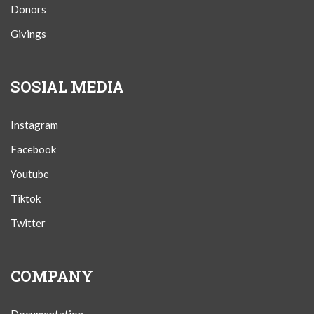
Donors
Givings
SOSIAL MEDIA
Instagram
Facebook
Youtube
Tiktok
Twitter
COMPANY