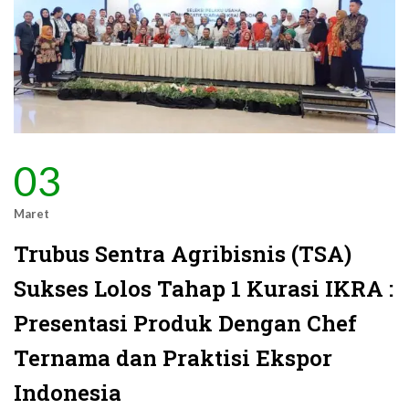
03
Maret
Trubus Sentra Agribisnis (TSA)
Sukses Lolos Tahap 1 Kurasi IKRA :
Presentasi Produk Dengan Chef
Ternama dan Praktisi Ekspor
Indonesia