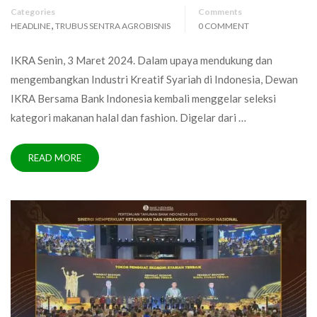
Categories
Comments
,
HEADLINE
TRUBUS SENTRA AGROBISNIS
0 COMMENT
IKRA Senin, 3 Maret 2024. Dalam upaya mendukung dan
mengembangkan Industri Kreatif Syariah di Indonesia, Dewan
IKRA Bersama Bank Indonesia kembali menggelar seleksi
kategori makanan halal dan fashion. Digelar dari …
READ MORE