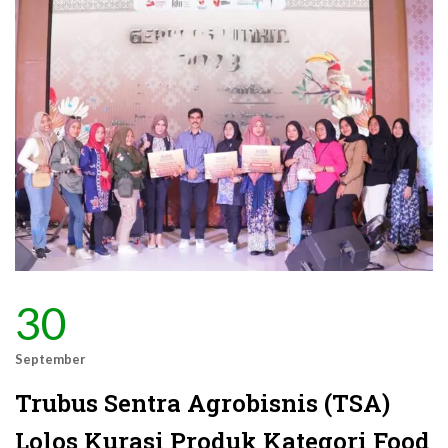
30
September
Trubus Sentra Agrobisnis (TSA)
Lolos Kurasi Produk Kategori Food