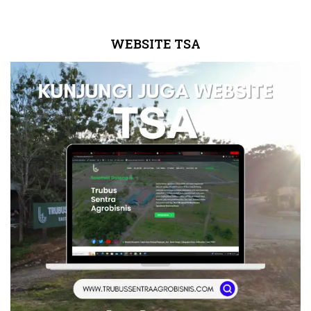
WEBSITE TSA