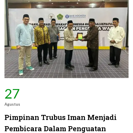
27
Agustus
Pimpinan Trubus Iman Menjadi
Pembicara Dalam Penguatan