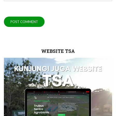
WEBSITE TSA