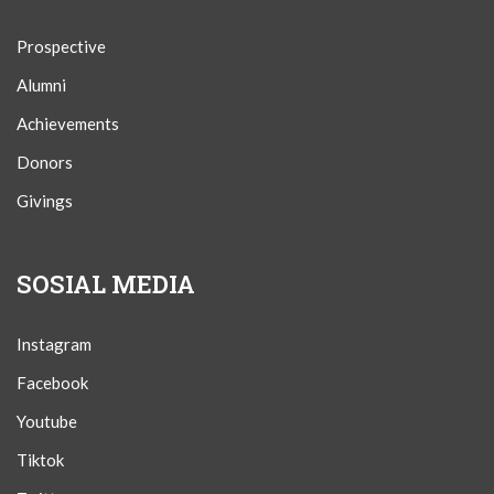
Prospective
Alumni
Achievements
Donors
Givings
SOSIAL MEDIA
Instagram
Facebook
Youtube
Tiktok