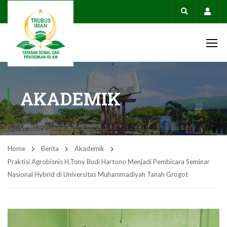
Acco
AKADEMIK
Home
Berita
Akademik
Praktisi Agrobisnis H.Tony Budi Hartono Menjadi Pembicara Seminar
Nasional Hybrid di Universitas Muhammadiyah Tanah Grogot