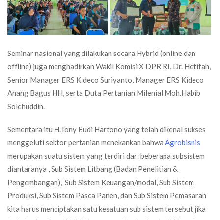
Seminar nasional yang dilakukan secara Hybrid (online dan
offline) juga menghadirkan Wakil Komisi X DPR RI, Dr. Hetifah,
Senior Manager ERS Kideco Suriyanto, Manager ERS Kideco
Anang Bagus HH, serta Duta Pertanian Milenial Moh.Habib
Solehuddin.
Sementara itu H.Tony Budi Hartono yang telah dikenal sukses
menggeluti sektor pertanian menekankan bahwa
Agrobisnis
merupakan suatu sistem yang terdiri dari beberapa subsistem
diantaranya , Sub Sistem Litbang (Badan Penelitian &
Pengembangan), Sub Sistem Keuangan/modal, Sub Sistem
Produksi, Sub Sistem Pasca Panen, dan Sub Sistem Pemasaran
kita harus menciptakan satu kesatuan sub sistem tersebut jika