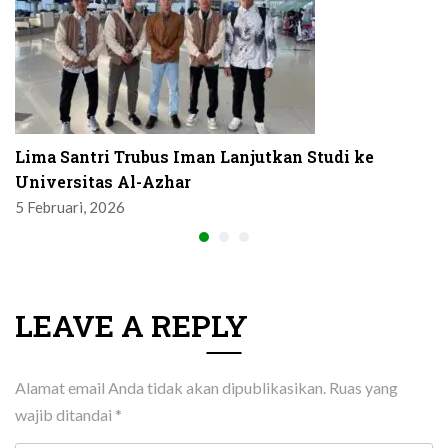
Lima Santri Trubus Iman Lanjutkan Studi ke
Universitas Al-Azhar
5 Februari, 2026
LEAVE A REPLY
Alamat email Anda tidak akan dipublikasikan.
Ruas yang
wajib ditandai
*