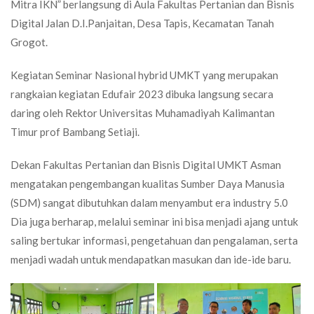
Mitra IKN” berlangsung di Aula Fakultas Pertanian dan Bisnis
Digital Jalan D.I.Panjaitan, Desa Tapis, Kecamatan Tanah
Grogot.
Kegiatan Seminar Nasional hybrid UMKT yang merupakan
rangkaian kegiatan Edufair 2023 dibuka langsung secara
daring oleh Rektor Universitas Muhamadiyah Kalimantan
Timur prof Bambang Setiaji.
Dekan Fakultas Pertanian dan Bisnis Digital UMKT Asman
mengatakan pengembangan kualitas Sumber Daya Manusia
(SDM) sangat dibutuhkan dalam menyambut era industry 5.0
Dia juga berharap, melalui seminar ini bisa menjadi ajang untuk
saling bertukar informasi, pengetahuan dan pengalaman, serta
menjadi wadah untuk mendapatkan masukan dan ide-ide baru.