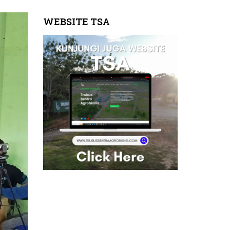
WEBSITE TSA