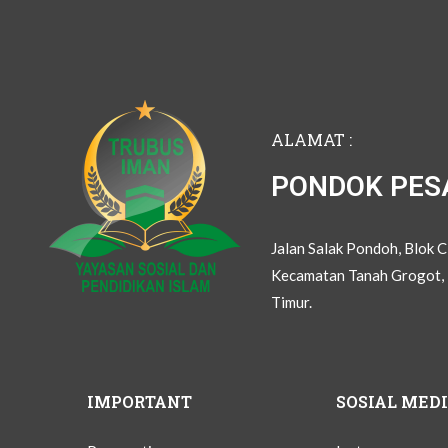
ALAMAT :
PONDOK PES
Jalan Salak Pondoh, Blok 
Kecamatan Tanah Grogot, 
Timur.
IMPORTANT
SOSIAL MED