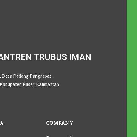
ANTREN TRUBUS IMAN
C, Desa Padang Pangrapat,
Kabupaten Paser, Kalimantan
IA
COMPANY