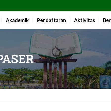
Akademik
Pendaftaran
Aktivitas
Ber
PASER