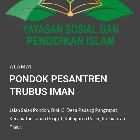
ALAMAT :
PONDOK PESANTREN
TRUBUS IMAN
Jalan Salak Pondoh, Blok C, Desa Padang Pangrapat,
Kecamatan Tanah Grogot, Kabupaten Paser, Kalimantan
Timur.