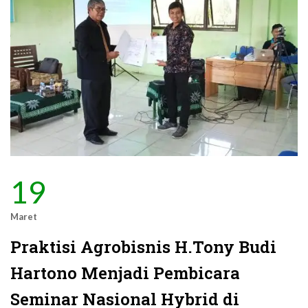
19
Maret
Praktisi Agrobisnis H.Tony Budi
Hartono Menjadi Pembicara
Seminar Nasional Hybrid di