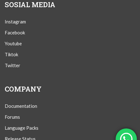
SOSIAL MEDIA
Instagram
Facebook
Youtube
Tiktok
Twitter
COMPANY
Documentation
Forums
Language Packs
Release Status