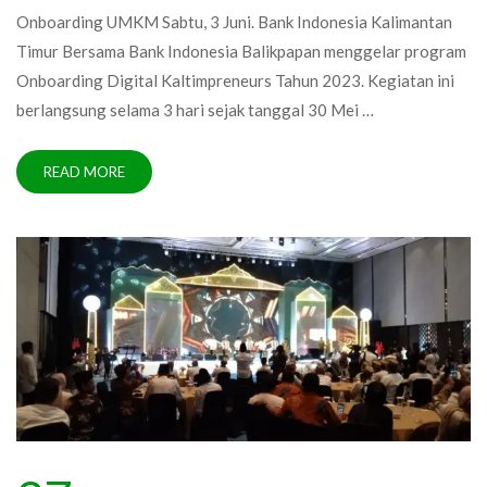
Onboarding UMKM Sabtu, 3 Juni. Bank Indonesia Kalimantan
Timur Bersama Bank Indonesia Balikpapan menggelar program
Onboarding Digital Kaltimpreneurs Tahun 2023. Kegiatan ini
berlangsung selama 3 hari sejak tanggal 30 Mei …
READ MORE