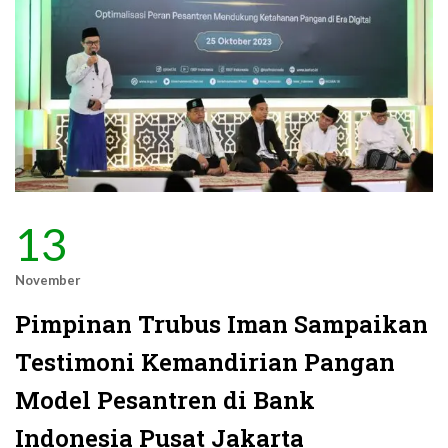
13
November
Pimpinan Trubus Iman Sampaikan
Testimoni Kemandirian Pangan
Model Pesantren di Bank
Indonesia Pusat Jakarta