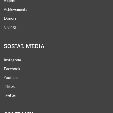
Alumni
Achievements
Donors
Givings
SOSIAL MEDIA
Instagram
Facebook
Youtube
Tiktok
Twitter