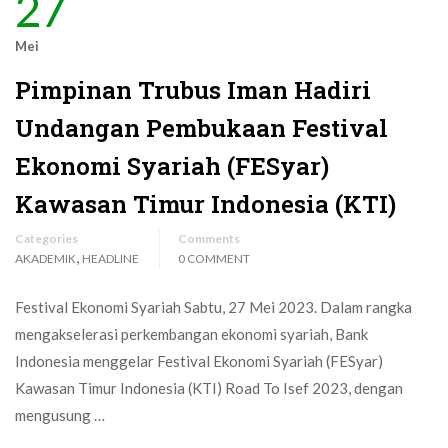
27
Mei
Pimpinan Trubus Iman Hadiri
Undangan Pembukaan Festival
Ekonomi Syariah (FESyar)
Kawasan Timur Indonesia (KTI)
Categories
Comments
,
AKADEMIK
HEADLINE
0 COMMENT
Festival Ekonomi Syariah Sabtu, 27 Mei 2023. Dalam rangka
mengakselerasi perkembangan ekonomi syariah, Bank
Indonesia menggelar Festival Ekonomi Syariah (FESyar)
Kawasan Timur Indonesia (KTI) Road To Isef 2023, dengan
mengusung …