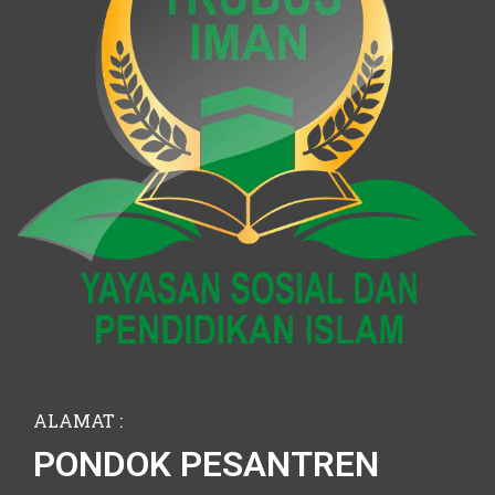
ALAMAT :
PONDOK PESANTREN