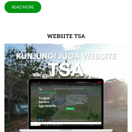
READ MORE
WEBSITE TSA