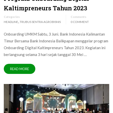
Kaltimpreneurs Tahun 2023
Categories
Comments
,
HEADLINE
TRUBUS SENTRA AGROBISNIS
0 COMMENT
Onboarding UMKM Sabtu, 3 Juni. Bank Indonesia Kalimantan
Timur Bersama Bank Indonesia Balikpapan menggelar program
Onboarding Digital Kaltimpreneurs Tahun 2023. Kegiatan ini
berlangsung selama 3 hari sejak tanggal 30 Mei …
READ MORE