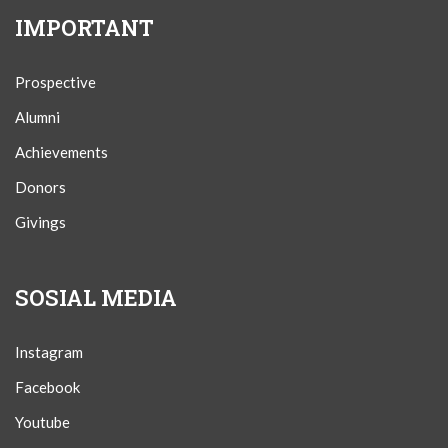
IMPORTANT
Prospective
Alumni
Achievements
Donors
Givings
SOSIAL MEDIA
Instagram
Facebook
Youtube