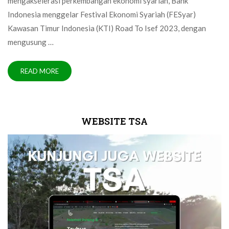
mengakselerasi perkembangan ekonomi syariah, Bank
Indonesia menggelar Festival Ekonomi Syariah (FESyar)
Kawasan Timur Indonesia (KTI) Road To Isef 2023, dengan
mengusung …
READ MORE
WEBSITE TSA